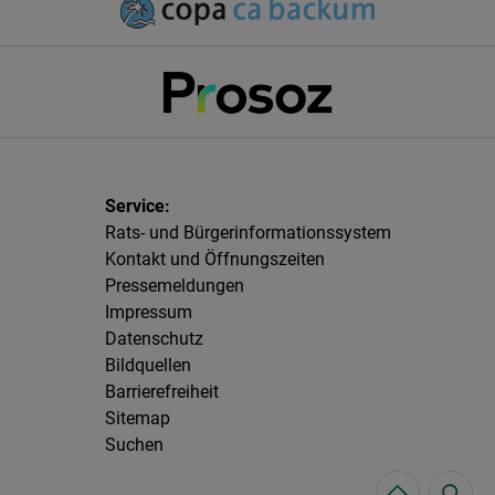
Rats- und Bürgerinformationssystem
Kontakt und Öffnungszeiten
Pressemeldungen
Impressum
Datenschutz
Bildquellen
Barrierefreiheit
Sitemap
Suchen