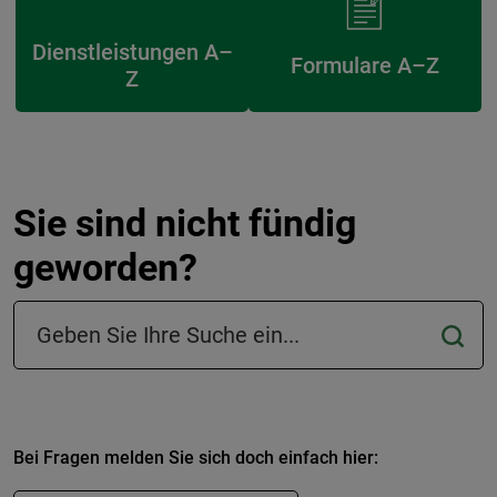
Dienstleistungen A–
Formulare A–Z
Z
Sie sind nicht fündig
geworden?
Suchfeld in der Fußzeile
Bei Fragen melden Sie sich doch einfach hier: