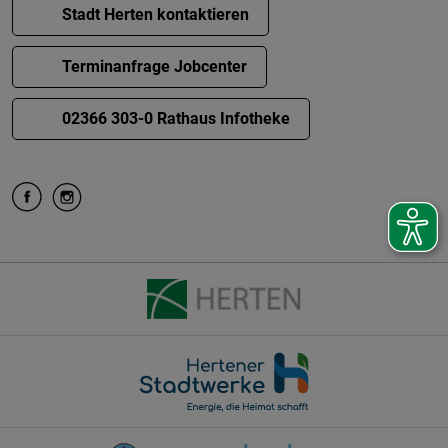
Stadt Herten kontaktieren
Terminanfrage Jobcenter
02366 303-0 Rathaus Infotheke