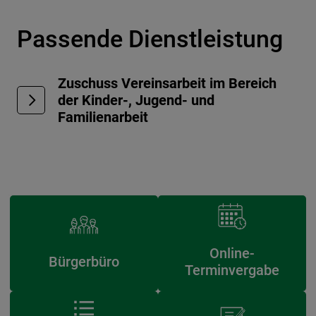
Passende Dienstleistung
Zuschuss Vereinsarbeit im Bereich
der Kinder-, Jugend- und
Familienarbeit
Online-
Bürgerbüro
Terminvergabe