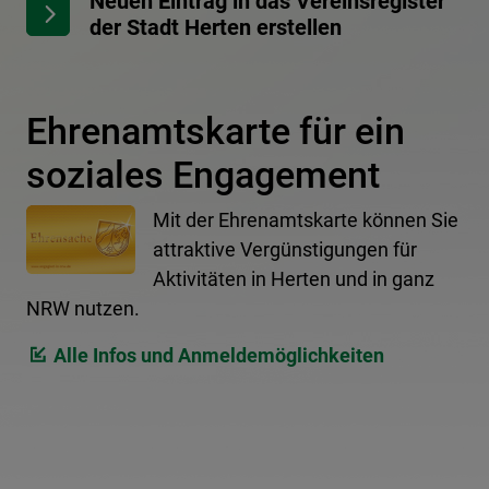
Neuen Eintrag in das Vereinsregister
der Stadt Herten erstellen
Ehrenamtskarte für ein
soziales Engagement
Mit der Ehrenamtskarte können Sie
attraktive Vergünstigungen für
Aktivitäten in Herten und in ganz
NRW nutzen.
Alle Infos und Anmeldemöglichkeiten