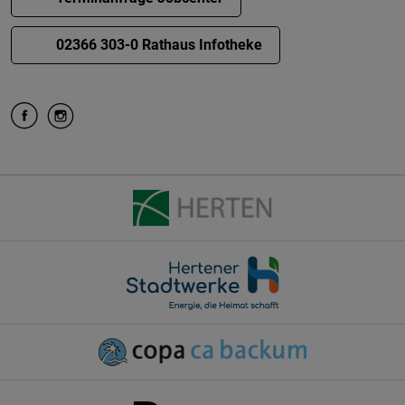
02366 303-0 Rathaus Infotheke