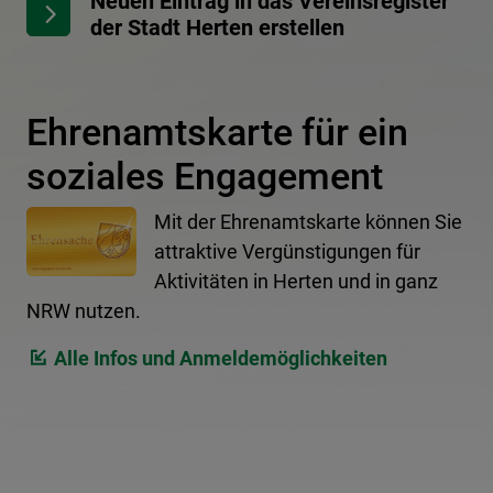
Neuen Eintrag in das Vereinsregister
der Stadt Herten erstellen
Ehrenamtskarte für ein
soziales Engagement
Mit der Ehrenamtskarte können Sie
attraktive Vergünstigungen für
Aktivitäten in Herten und in ganz
NRW nutzen.
Alle Infos und Anmeldemöglichkeiten