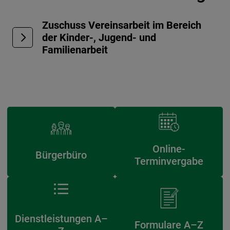
Zuschuss Vereinsarbeit im Bereich
der Kinder-, Jugend- und
Familienarbeit
Online-
Bürgerbüro
Terminvergabe
Dienstleistungen A–
Formulare A–Z