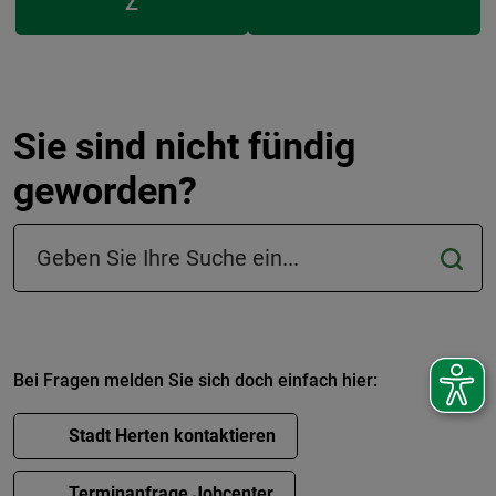
Z
Sie sind nicht fündig
geworden?
Suchfeld in der Fußzeile
Bei Fragen melden Sie sich doch einfach hier:
Stadt Herten kontaktieren
Terminanfrage Jobcenter