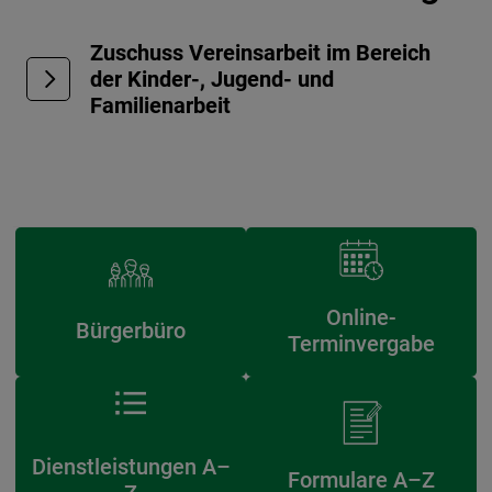
Zuschuss Vereinsarbeit im Bereich
der Kinder-, Jugend- und
Familienarbeit
Online-
Bürgerbüro
Terminvergabe
Dienstleistungen A–
Formulare A–Z