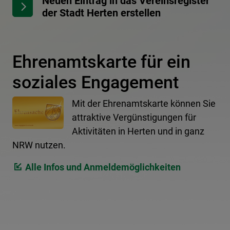
Neuen Eintrag in das Vereinsregister
der Stadt Herten erstellen
Ehrenamtskarte für ein
soziales Engagement
Mit der Ehrenamtskarte können Sie
attraktive Vergünstigungen für
Aktivitäten in Herten und in ganz
NRW nutzen.
Alle Infos und Anmeldemöglichkeiten