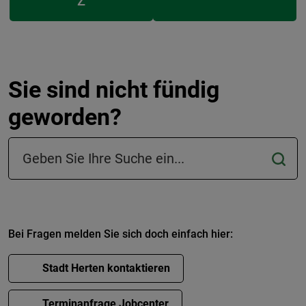
Z
Sie sind nicht fündig
geworden?
Suchfeld in der Fußzeile
Bei Fragen melden Sie sich doch einfach hier:
Stadt Herten kontaktieren
Terminanfrage Jobcenter