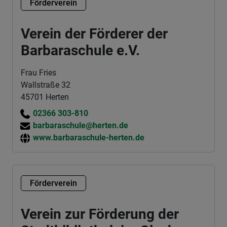
Förderverein
Verein der Förderer der
Barbaraschule e.V.
Frau Fries
Wallstraße 32
45701 Herten
02366 303-810
barbaraschule@herten.de
www.barbaraschule-herten.de
Förderverein
Verein zur Förderung der