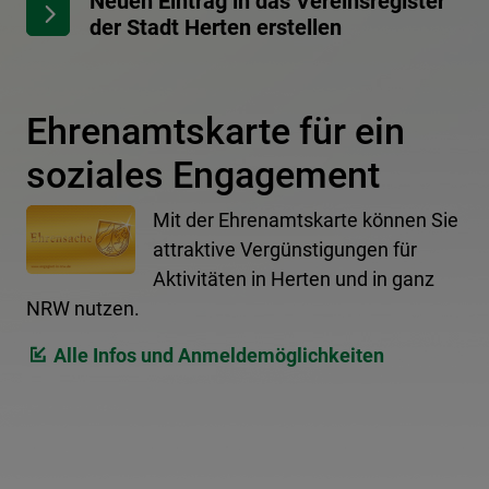
Neuen Eintrag in das Vereinsregister
der Stadt Herten erstellen
Ehrenamtskarte für ein
soziales Engagement
Mit der Ehrenamtskarte können Sie
attraktive Vergünstigungen für
Aktivitäten in Herten und in ganz
NRW nutzen.
Alle Infos und Anmeldemöglichkeiten