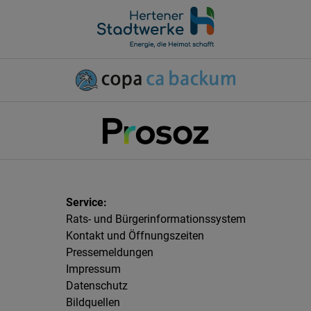
Rats- und Bürgerinformationssystem
Kontakt und Öffnungszeiten
Pressemeldungen
Impressum
Datenschutz
Bildquellen