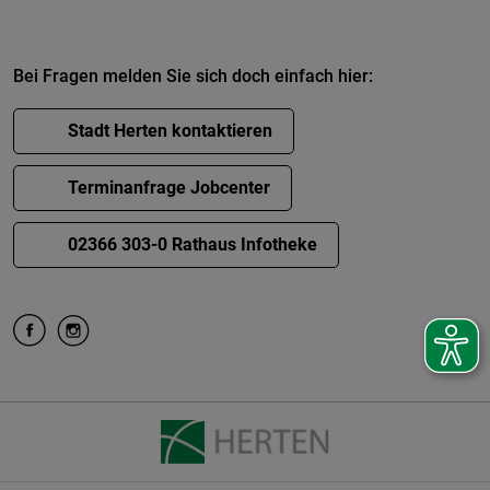
Bei Fragen melden Sie sich doch einfach hier:
Stadt Herten kontaktieren
Terminanfrage Jobcenter
02366 303-0 Rathaus Infotheke