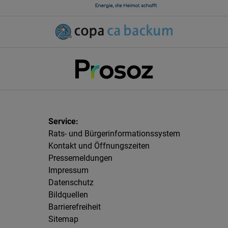
Rats- und Bürgerinformationssystem
Kontakt und Öffnungszeiten
Pressemeldungen
Impressum
Datenschutz
Bildquellen
Barrierefreiheit
Sitemap