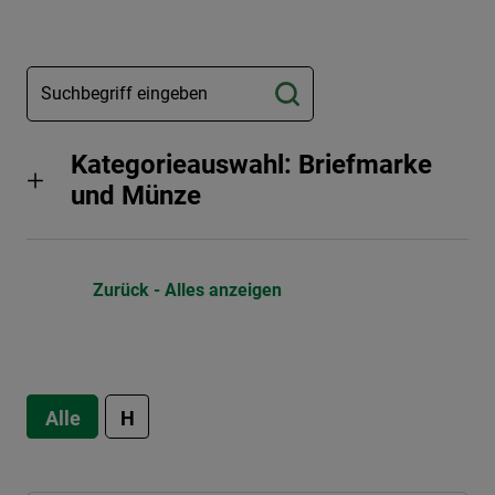
Kategorieauswahl: Briefmarke
und Münze
Zurück - Alles anzeigen
Alle
H