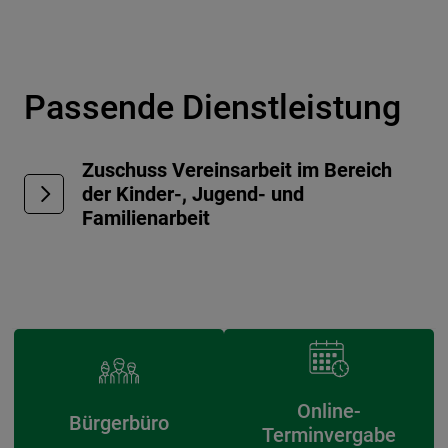
Passende Dienstleistung
Zuschuss Vereinsarbeit im Bereich
der Kinder-, Jugend- und
Familienarbeit
Online-
Bürgerbüro
Terminvergabe