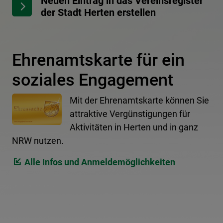
Neuen Eintrag in das Vereinsregister
der Stadt Herten erstellen
Ehrenamtskarte für ein
soziales Engagement
Mit der Ehrenamtskarte können Sie
attraktive Vergünstigungen für
Aktivitäten in Herten und in ganz
NRW nutzen.
Alle Infos und Anmeldemöglichkeiten