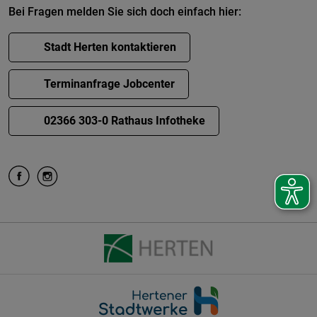
Bei Fragen melden Sie sich doch einfach hier:
Stadt Herten kontaktieren
Terminanfrage Jobcenter
02366 303-0 Rathaus Infotheke