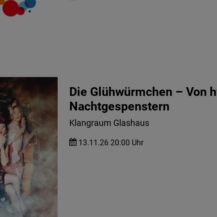
Die Glühwürmchen – Von h
Nachtgespenstern
Klangraum Glashaus
13.11.26 20:00 Uhr