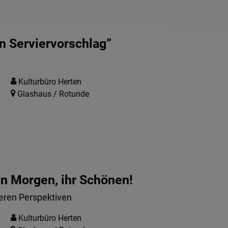
n Serviervorschlag“
Kulturbüro Herten
Glashaus / Rotunde
n Morgen, ihr Schönen!
eren Perspektiven
Kulturbüro Herten