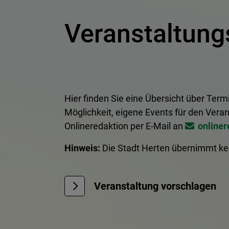
Veranstaltung
Hier finden Sie eine Übersicht über Term
Möglichkeit, eigene Events für den Veran
Onlineredaktion per E-Mail an
onliner
Hinweis:
Die Stadt Herten übernimmt kei
Veranstaltung vorschlagen