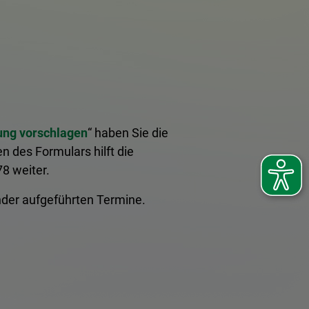
ung vorschlagen
“ haben Sie die
n des Formulars hilft die
8 weiter.
ender aufgeführten Termine.