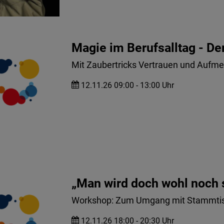
Magie im Berufsalltag - D
Mit Zaubertricks Vertrauen und Aufm
12.11.26 09:00 - 13:00 Uhr
„Man wird doch wohl noch 
Workshop: Zum Umgang mit Stammtis
12.11.26 18:00 - 20:30 Uhr