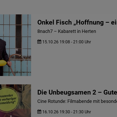
Onkel Fisch „Hoffnung – ei
8nach7 – Kabarett in Herten
15.10.26 19:08 - 21:00 Uhr
Die Unbeugsamen 2 – Gute
Cine Rotunde: Filmabende mit besond
16.10.26 19:30 - 21:30 Uhr