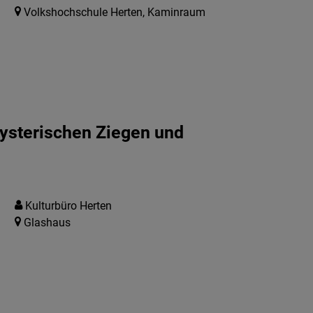
Volkshochschule Herten, Kaminraum
ysterischen Ziegen und
Kulturbüro Herten
Glashaus