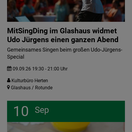
MitSingDing im Glashaus widmet
Udo Jürgens einen ganzen Abend
Gemeinsames Singen beim großen Udo-Jürgens-
Special
09.09.26 19:30 - 21:00 Uhr
Kulturbüro Herten
Glashaus / Rotunde
10
Sep