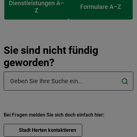
Dienstleistungen A–
Formulare A–Z
Z
Sie sind nicht fündig
geworden?
Suchfeld in der Fußzeile
Bei Fragen melden Sie sich doch einfach hier:
Stadt Herten kontaktieren