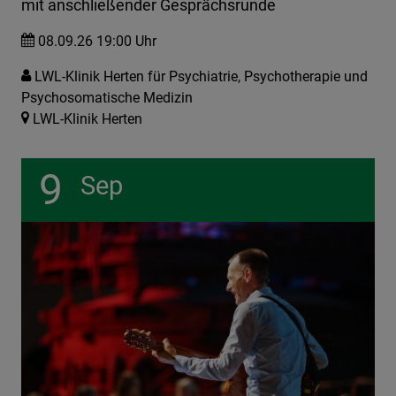
mit anschließender Gesprächsrunde
08.09.26 19:00 Uhr
LWL-Klinik Herten für Psychiatrie, Psychotherapie und
Psychosomatische Medizin
LWL-Klinik Herten
9
Sep