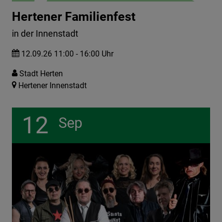
Hertener Familienfest
in der Innenstadt
12.09.26 11:00 - 16:00 Uhr
Stadt Herten
Hertener Innenstadt
12
Sep