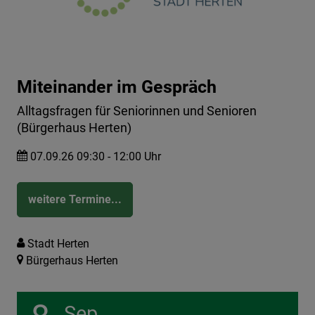
Miteinander im Gespräch
Alltagsfragen für Seniorinnen und Senioren
(Bürgerhaus Herten)
07.09.26 09:30 - 12:00 Uhr
weitere Termine...
Stadt Herten
Bürgerhaus Herten
Sep