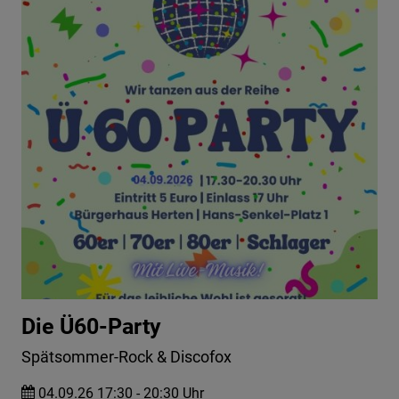
Die Ü60-Party
Spätsommer-Rock & Discofox
04.09.26 17:30 - 20:30 Uhr