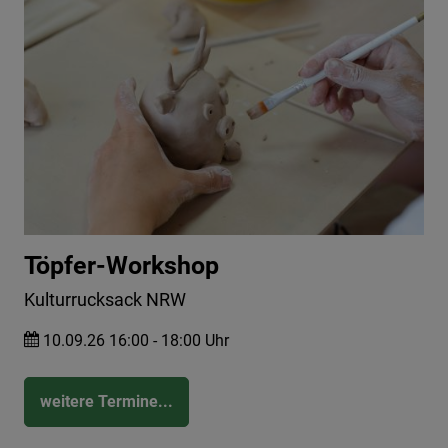
Töpfer-Workshop
Kulturrucksack NRW
10.09.26 16:00 - 18:00 Uhr
weitere Termine...