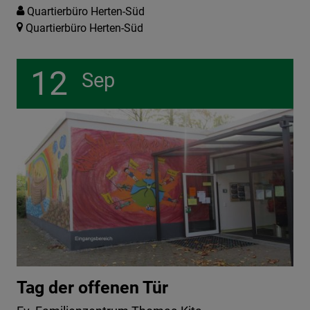
Quartierbüro Herten-Süd
Quartierbüro Herten-Süd
12
Sep
Tag der offenen Tür