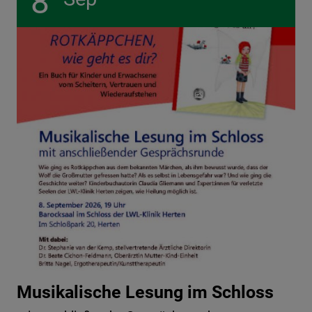
8
Musikalische Lesung im Schloss