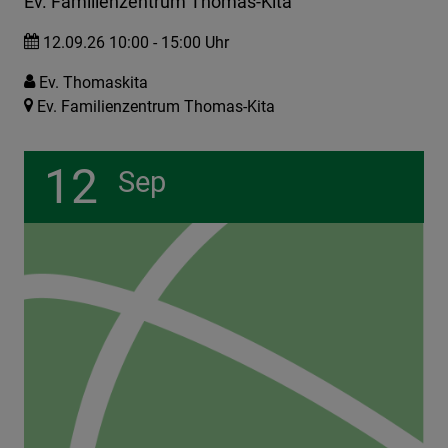
Ev. Familienzentrum Thomas-Kita
12.09.26 10:00 - 15:00 Uhr
Ev. Thomaskita
Ev. Familienzentrum Thomas-Kita
12
Sep