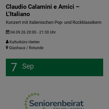
Claudio Calamini e Amici –
L’Italiano
Konzert mit italienischen Pop- und Rockklassikern
04.09.26 20:00 - 21:30 Uhr
Kulturbüro Herten
Glashaus / Rotunde
7
Sep