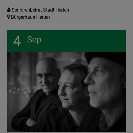
Seniorenbeirat Stadt Herten
Bürgerhaus Herten
4
Sep