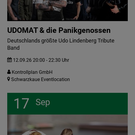
UDOMAT & die Panikgenossen
Deutschlands größte Udo Lindenberg Tribute
Band
12.09.26 20:00 - 22:30 Uhr
Kontrollplan GmbH
Schwarzkaue Eventlocation
17
Sep