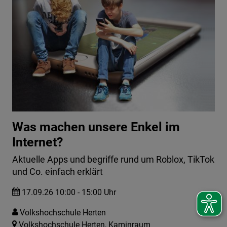
Was machen unsere Enkel im
Internet?
Aktuelle Apps und begriffe rund um Roblox, TikTok
und Co. einfach erklärt
17.09.26 10:00 - 15:00 Uhr
Volkshochschule Herten
Volkshochschule Herten, Kaminraum