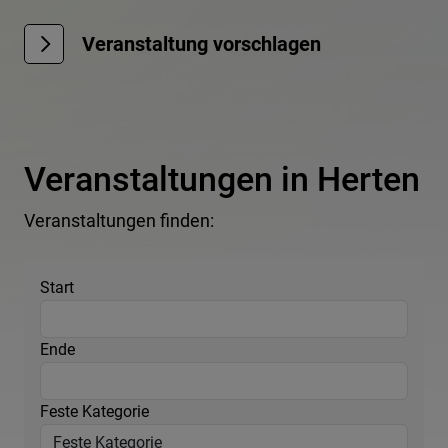
Veranstaltung vorschlagen
Veranstaltungen in Herten
Veranstaltungen finden:
Start
Ende
Feste Kategorie