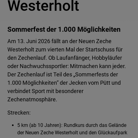
Westerholt
Sommerfest der 1.000 Möglichkeiten
Am 13. Juni 2026 fällt an der Neuen Zeche
Westerholt zum vierten Mal der Startschuss für
den Zechenlauf. Ob Laufanfänger, Hobbyläufer
oder Nachwuchssportler: Mitmachen kann jeder.
Der Zechenlauf ist Teil des „Sommerfests der
1.000 Möglichkeiten“ der Jecken vom Pütt und
verbindet Sport mit besonderer
Zechenatmosphäre.
Strecken:
5 km (ab 10 Jahren): Rundkurs durch das Gelände
der Neuen Zeche Westerholt und den Glückaufpark