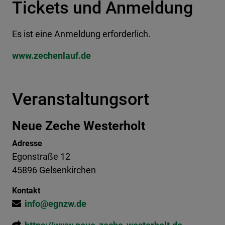
Tickets und Anmeldung
Es ist eine Anmeldung erforderlich.
www.zechenlauf.de
Veranstaltungsort
Neue Zeche Westerholt
Adresse
Egonstraße 12
45896 Gelsenkirchen
Kontakt
info@egnzw.de