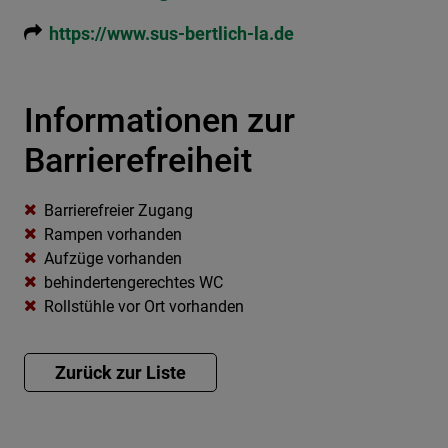
https://www.sus-bertlich-la.de
Informationen zur
Barrierefreiheit
Barrierefreier Zugang
Rampen vorhanden
Aufzüge vorhanden
behindertengerechtes WC
Rollstühle vor Ort vorhanden