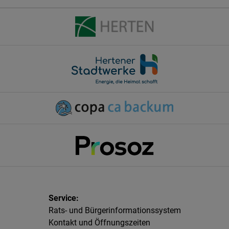
Rats- und Bürgerinformationssystem
Kontakt und Öffnungszeiten