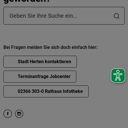
Suchfeld in der Fußzeile
Bei Fragen melden Sie sich doch einfach hier:
Stadt Herten kontaktieren
Terminanfrage Jobcenter
02366 303-0 Rathaus Infotheke