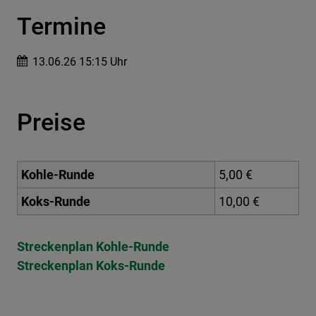
Termine
13.06.26 15:15 Uhr
Preise
Kohle-Runde
5,00 €
Koks-Runde
10,00 €
Streckenplan Kohle-Runde
Streckenplan Koks-Runde