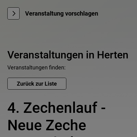
Veranstaltung vorschlagen
Veranstaltungen in Herten
Veranstaltungen finden:
4. Zechenlauf -
Neue Zeche