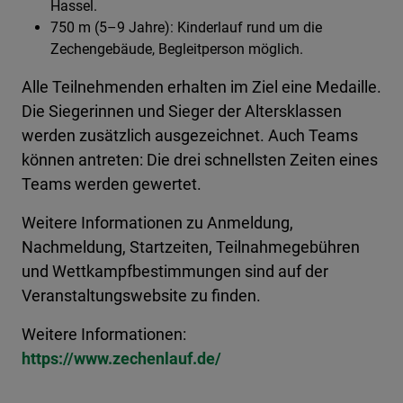
Hassel.
750 m (5–9 Jahre): Kinderlauf rund um die
Zechengebäude, Begleitperson möglich.
Alle Teilnehmenden erhalten im Ziel eine Medaille.
Die Siegerinnen und Sieger der Altersklassen
werden zusätzlich ausgezeichnet. Auch Teams
können antreten: Die drei schnellsten Zeiten eines
Teams werden gewertet.
Weitere Informationen zu Anmeldung,
Nachmeldung, Startzeiten, Teilnahmegebühren
und Wettkampfbestimmungen sind auf der
Veranstaltungswebsite zu finden.
Weitere Informationen:
https://www.zechenlauf.de/