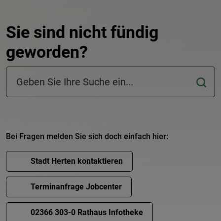
Sie sind nicht fündig
geworden?
Suchfeld in der Fußzeile
Bei Fragen melden Sie sich doch einfach hier:
Stadt Herten kontaktieren
Terminanfrage Jobcenter
02366 303-0 Rathaus Infotheke