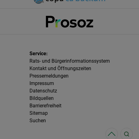
Rats- und Bürgerinformationssystem
Kontakt und Öffnungszeiten
Pressemeldungen
Impressum
Datenschutz
Bildquellen
Barrierefreiheit
Sitemap
Suchen