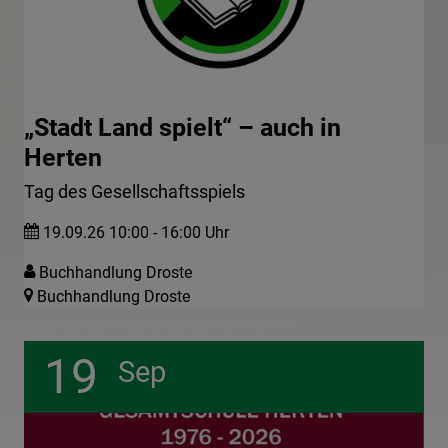
„Stadt Land spielt“ – auch in
Herten
Tag des Gesellschaftsspiels
19.09.26 10:00 - 16:00 Uhr
Buchhandlung Droste
Buchhandlung Droste
19
Sep