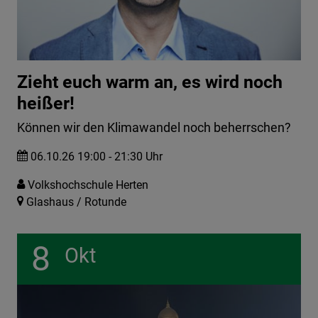
Zieht euch warm an, es wird noch
heißer!
Können wir den Klimawandel noch beherrschen?
06.10.26 19:00 - 21:30 Uhr
Volkshochschule Herten
Glashaus / Rotunde
8
Okt