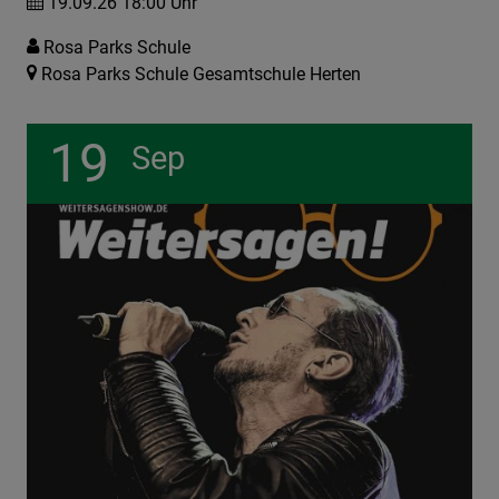
19.09.26 18:00 Uhr
Rosa Parks Schule
Rosa Parks Schule Gesamtschule Herten
19
Sep