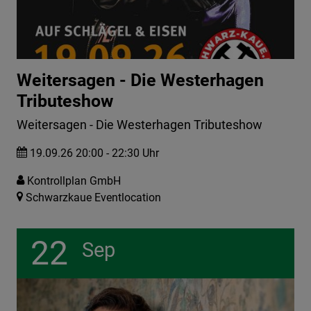
Weitersagen - Die Westerhagen
Tributeshow
Weitersagen - Die Westerhagen Tributeshow
19.09.26 20:00 - 22:30 Uhr
Kontrollplan GmbH
Schwarzkaue Eventlocation
22
Sep