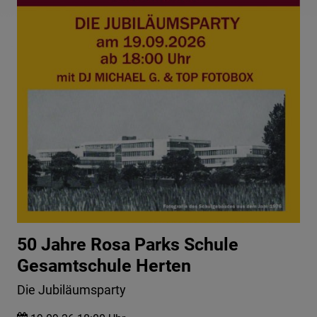
50 Jahre Rosa Parks Schule
Gesamtschule Herten
Die Jubiläumsparty