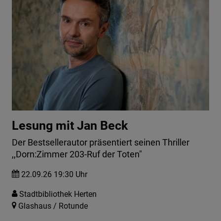
Lesung mit Jan Beck
Der Bestsellerautor präsentiert seinen Thriller
,,Dorn:Zimmer 203-Ruf der Toten"
22.09.26 19:30 Uhr
Stadtbibliothek Herten
Glashaus / Rotunde