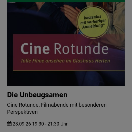
Die Unbeugsamen
Cine Rotunde: Filmabende mit besonderen
Perspektiven
28.09.26 19:30 - 21:30 Uhr