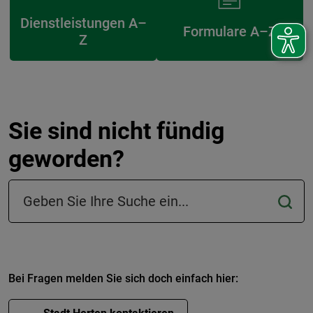
Dienstleistungen A–
Formulare A–Z
Z
Sie sind nicht fündig
geworden?
Suchfeld in der Fußzeile
Bei Fragen melden Sie sich doch einfach hier: