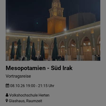
Mesopotamien - Süd Irak
Vortragsreise
08.10.26 19:00 - 21:15 Uhr
Volkshochschule Herten
Glashaus, Raumzeit