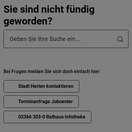
Sie sind nicht fündig
geworden?
Suchfeld in der Fußzeile
Bei Fragen melden Sie sich doch einfach hier:
Stadt Herten kontaktieren
Terminanfrage Jobcenter
02366 303-0 Rathaus Infotheke