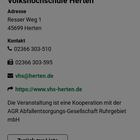
Volkshochschule Herten
Adresse
Resser Weg 1
45699 Herten
Kontakt
02366 303-510
02366 303-595
vhs@herten.de
https://www.vhs-herten.de
Die Veranstaltung ist eine Kooperation mit der
AGR Abfallentsorgungs-Gesellschaft Ruhrgebiet
mbH