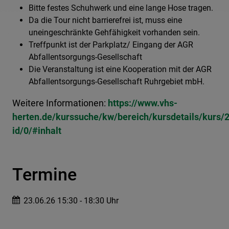
Bitte festes Schuhwerk und eine lange Hose tragen.
Da die Tour nicht barrierefrei ist, muss eine
uneingeschränkte Gehfähigkeit vorhanden sein.
Treffpunkt ist der Parkplatz/ Eingang der AGR
Abfallentsorgungs-Gesellschaft
Die Veranstaltung ist eine Kooperation mit der AGR
Abfallentsorgungs-Gesellschaft Ruhrgebiet mbH.
Weitere Informationen:
https://www.vhs-
herten.de/kurssuche/kw/bereich/kursdetails/kur
id/0/#inhalt
Termine
23.06.26 15:30 - 18:30 Uhr