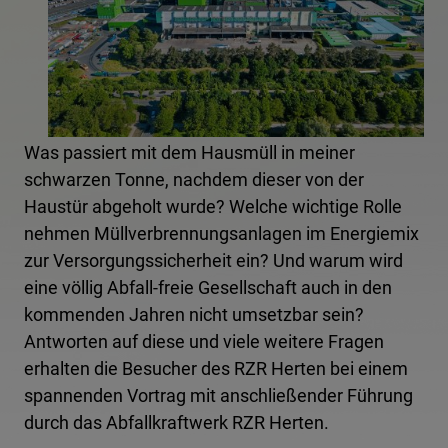
Was passiert mit dem Hausmüll in meiner
schwarzen Tonne, nachdem dieser von der
Haustür abgeholt wurde? Welche wichtige Rolle
nehmen Müllverbrennungsanlagen im Energiemix
zur Versorgungssicherheit ein? Und warum wird
eine völlig Abfall-freie Gesellschaft auch in den
kommenden Jahren nicht umsetzbar sein?
Antworten auf diese und viele weitere Fragen
erhalten die Besucher des RZR Herten bei einem
spannenden Vortrag mit anschließender Führung
durch das Abfallkraftwerk RZR Herten.