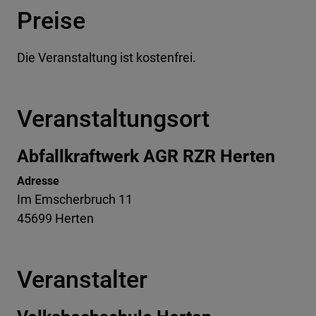
Preise
Die Veranstaltung ist kostenfrei.
Veranstaltungsort
Abfallkraftwerk AGR RZR Herten
Adresse
Im Emscherbruch 11
45699 Herten
Veranstalter