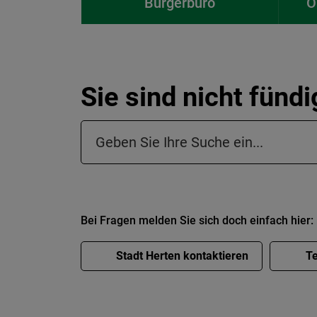
Bürgerbüro
O
Sie sind nicht fünd
Suchfeld in der Fußzeile
Bei Fragen melden Sie sich doch einfach hier:
Stadt Herten kontaktieren
Te