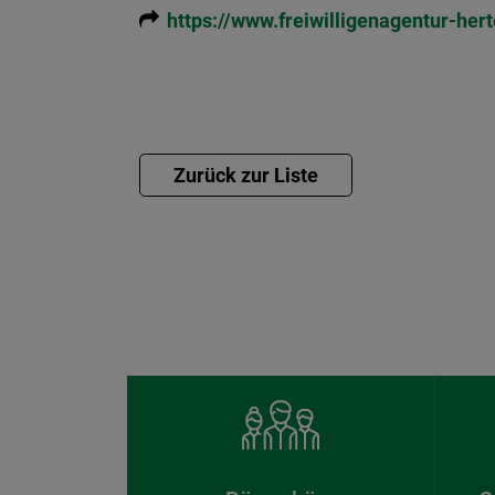
https://www.freiwilligenagentur-her