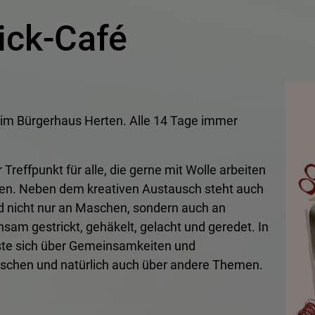
ick-Café
é im Bürgerhaus Herten. Alle 14 Tage immer
 Treffpunkt für alle, die gerne mit Wolle arbeiten
ten. Neben dem kreativen Austausch steht auch
rd nicht nur an Maschen, sondern auch an
sam gestrickt, gehäkelt, gelacht und geredet. In
te sich über Gemeinsamkeiten und
schen und natürlich auch über andere Themen.