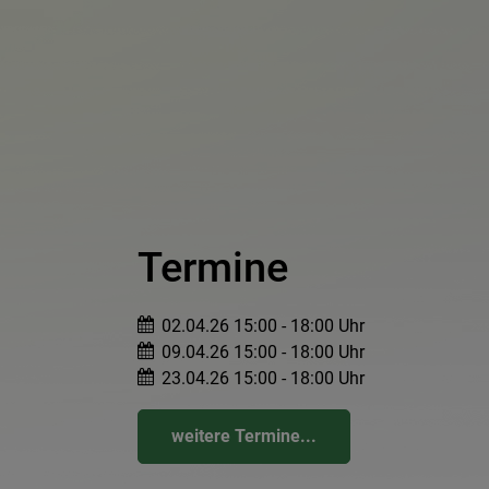
Termine
02.04.26 15:00 - 18:00 Uhr
09.04.26 15:00 - 18:00 Uhr
23.04.26 15:00 - 18:00 Uhr
weitere Termine...