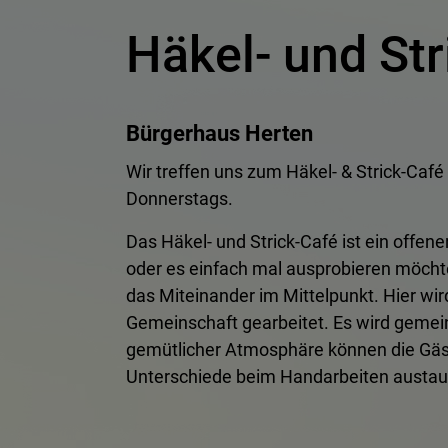
Häkel- und Str
Bürgerhaus Herten
Wir treffen uns zum Häkel- & Strick-Caf
Donnerstags.
Das Häkel- und Strick-Café ist ein offener
oder es einfach mal ausprobieren möch
das Miteinander im Mittelpunkt. Hier wi
Gemeinschaft gearbeitet. Es wird gemein
gemütlicher Atmosphäre können die Gäs
Unterschiede beim Handarbeiten austau