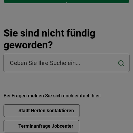
Sie sind nicht fündig
geworden?
Suchfeld in der Fußzeile
Bei Fragen melden Sie sich doch einfach hier:
Stadt Herten kontaktieren
Terminanfrage Jobcenter