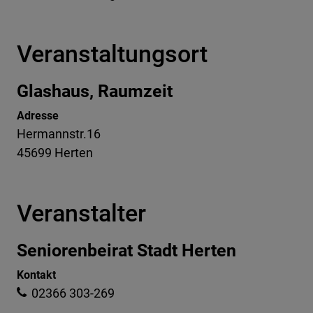
Veranstaltungsort
Glashaus, Raumzeit
Adresse
Hermannstr.16
45699 Herten
Veranstalter
Seniorenbeirat Stadt Herten
Kontakt
02366 303-269