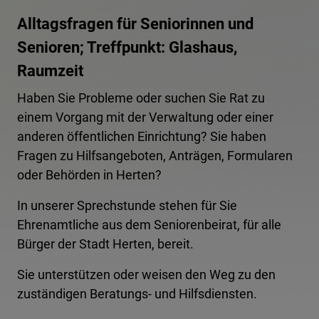
Alltagsfragen für Seniorinnen und
Senioren; Treffpunkt: Glashaus,
Raumzeit
Haben Sie Probleme oder suchen Sie Rat zu
einem Vorgang mit der Verwaltung oder einer
anderen öffentlichen Einrichtung? Sie haben
Fragen zu Hilfsangeboten, Anträgen, Formularen
oder Behörden in Herten?
In unserer Sprechstunde stehen für Sie
Ehrenamtliche aus dem Seniorenbeirat, für alle
Bürger der Stadt Herten, bereit.
Sie unterstützen oder weisen den Weg zu den
zuständigen Beratungs- und Hilfsdiensten.