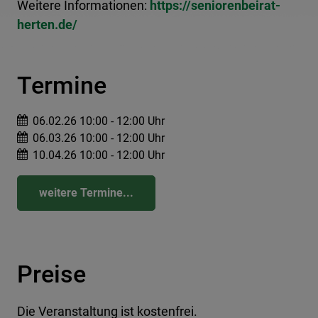
Weitere Informationen:
https://seniorenbeirat-
herten.de/
Termine
06.02.26 10:00 - 12:00 Uhr
06.03.26 10:00 - 12:00 Uhr
10.04.26 10:00 - 12:00 Uhr
weitere Termine...
Preise
Die Veranstaltung ist kostenfrei.