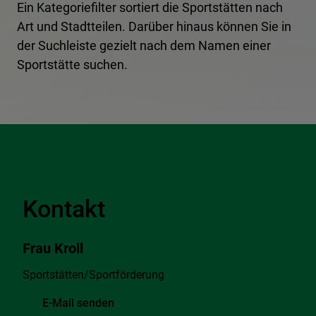
Ein Kategoriefilter sortiert die Sportstätten nach
Art und Stadtteilen. Darüber hinaus können Sie in
der Suchleiste gezielt nach dem Namen einer
Sportstätte suchen.
Kontakt
Frau Kroll
Sportstätten/Sportförderung
E-Mail senden