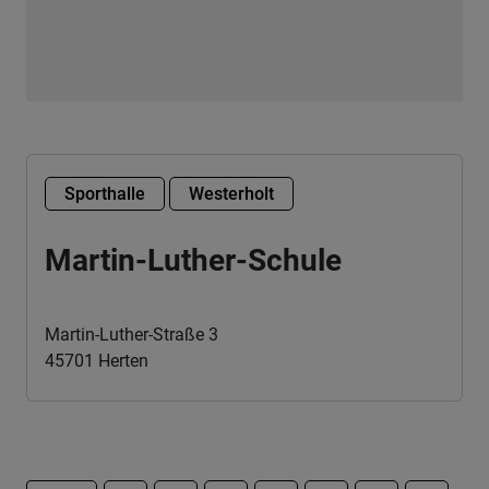
Sporthalle
Westerholt
Martin-Luther-Schule
Martin-Luther-Straße 3
45701 Herten