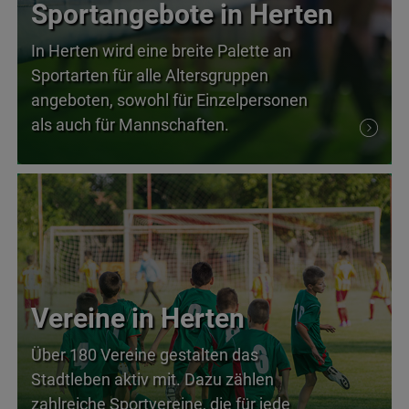
Sportangebote in Herten
In Herten wird eine breite Palette an
Sportarten für alle Altersgruppen
angeboten, sowohl für Einzelpersonen
als auch für Mannschaften.
Vereine in Herten
Über 180 Vereine gestalten das
Stadtleben aktiv mit. Dazu zählen
zahlreiche Sportvereine, die für jede