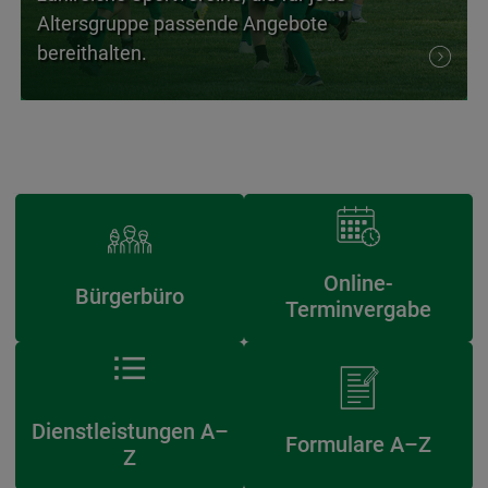
Altersgruppe passende Angebote
bereithalten.
Online-
Bürgerbüro
Terminvergabe
Dienstleistungen A–
Formulare A–Z
Z