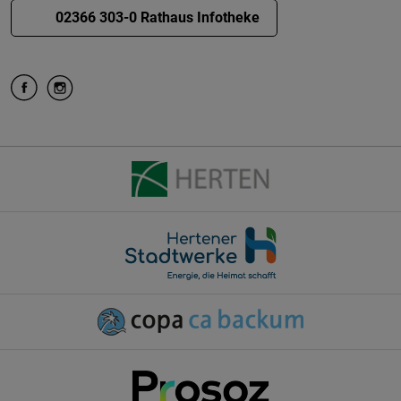
02366 303-0 Rathaus Infotheke