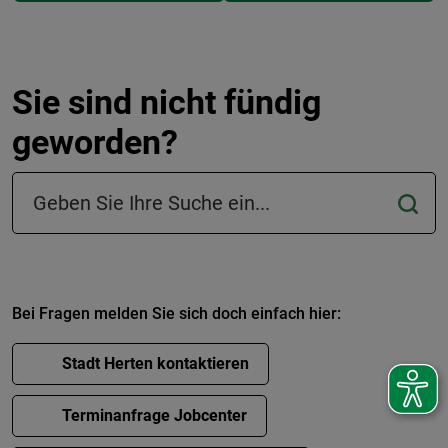
Sie sind nicht fündig
geworden?
Suchfeld in der Fußzeile
Bei Fragen melden Sie sich doch einfach hier:
Stadt Herten kontaktieren
Terminanfrage Jobcenter