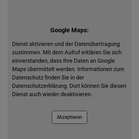
Google Maps:
Dienst aktivieren und der Datenübertragung
zustimmen. Mit dem Aufruf erklären Sie sich
einverstanden, dass Ihre Daten an Google
Maps übermittelt werden. Informationen zum
Datenschutz finden Sie in der
Datenschutzerklärung. Dort können Sie diesen
Dienst auch wieder deaktivieren.
Akzeptieren