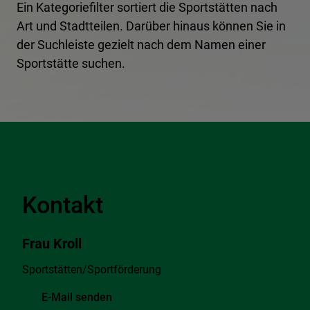
Ein Kategoriefilter sortiert die Sportstätten nach
Art und Stadtteilen. Darüber hinaus können Sie in
der Suchleiste gezielt nach dem Namen einer
Sportstätte suchen.
Kontakt
Frau Kroll
Sportstätten/Sportförderung
E-Mail senden