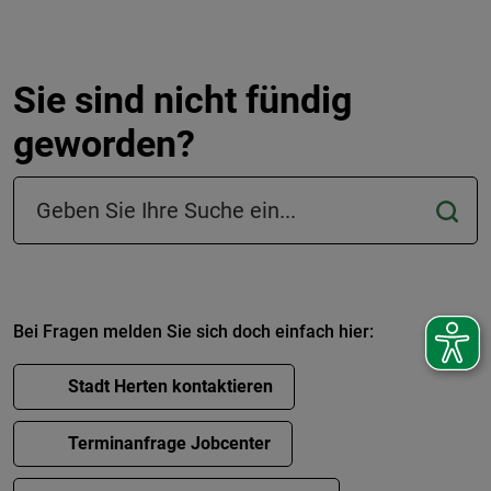
Sie sind nicht fündig
geworden?
Suchfeld in der Fußzeile
Bei Fragen melden Sie sich doch einfach hier:
Stadt Herten kontaktieren
Terminanfrage Jobcenter