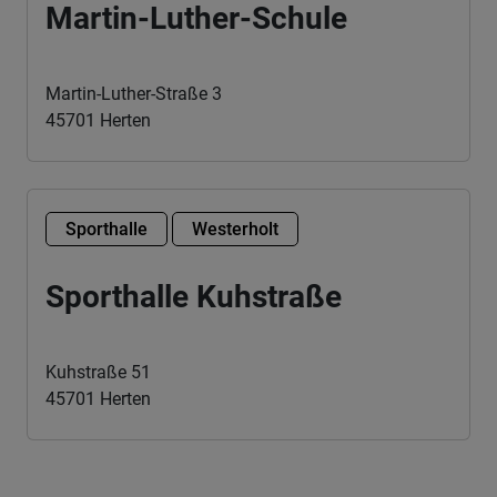
Martin-Luther-Schule
Martin-Luther-Straße 3
45701 Herten
Sporthalle
Westerholt
Sporthalle Kuhstraße
Kuhstraße 51
45701 Herten