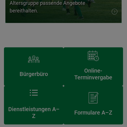
Altersgruppe passende Angebote
bereithalten.
Online-
Bürgerbüro
Terminvergabe
Dienstleistungen A–
Formulare A–Z
Z