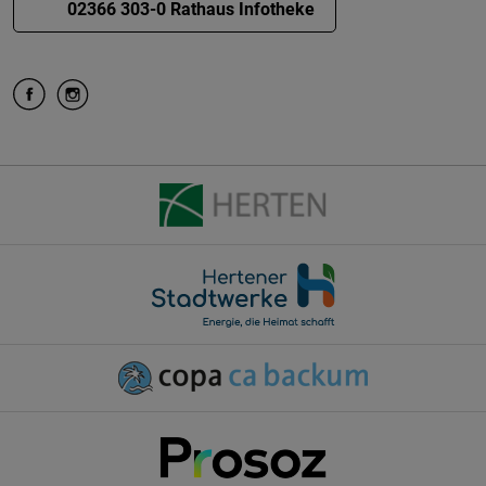
02366 303-0 Rathaus Infotheke