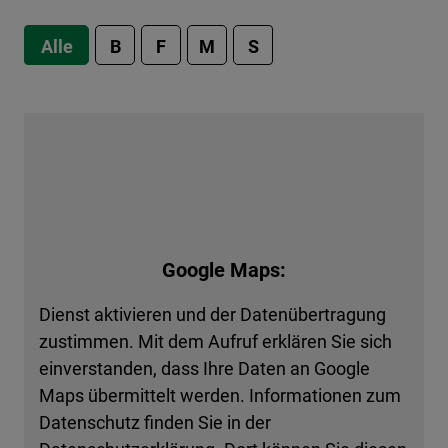
Alle
B
F
M
S
Google Maps:
Dienst aktivieren und der Datenübertragung
zustimmen. Mit dem Aufruf erklären Sie sich
einverstanden, dass Ihre Daten an Google
Maps übermittelt werden. Informationen zum
Datenschutz finden Sie in der