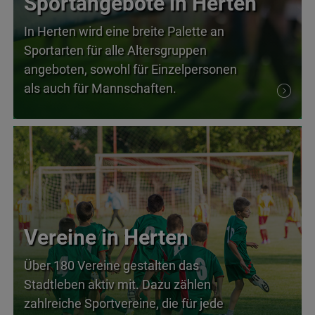
Sportangebote in Herten
In Herten wird eine breite Palette an
Sportarten für alle Altersgruppen
angeboten, sowohl für Einzelpersonen
als auch für Mannschaften.
Vereine in Herten
Über 180 Vereine gestalten das
Stadtleben aktiv mit. Dazu zählen
zahlreiche Sportvereine, die für jede