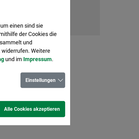
um einen sind sie
ithilfe der Cookies die
gesammelt und
 widerrufen. Weitere
ng
und im
Impressum
.
Einstellungen
Alle Cookies akzeptieren