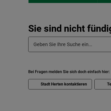
Sie sind nicht fünd
Suchfeld in der Fußzeile
Bei Fragen melden Sie sich doch einfach hier:
Stadt Herten kontaktieren
Te