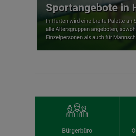
Sportangebote in 
In Herten wird eine breite Palette an 
alle Altersgruppen angeboten, sowohl
Einzelpersonen als auch für Mannsch
Bürgerbüro
O