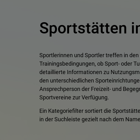
Sportstätten i
Sportlerinnen und Sportler treffen in den
Trainingsbedingungen, ob Sport- oder Tur
detaillierte Informationen zu Nutzungsm
den unterschiedlichen Sporteinrichtung
Ansprechperson der Freizeit- und Begeg
Sportvereine zur Verfügung.
Ein Kategoriefilter sortiert die Sportstä
in der Suchleiste gezielt nach dem Name