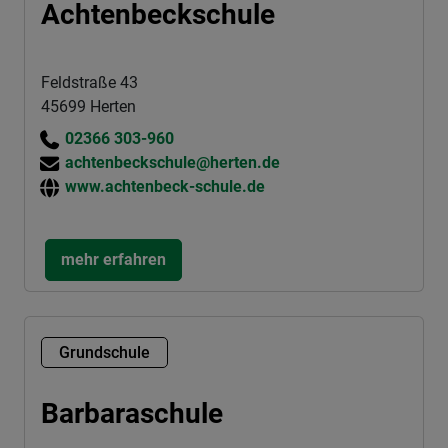
Achtenbeckschule
Feldstraße 43
45699 Herten
02366 303-960
achtenbeckschule@herten.de
www.achtenbeck-schule.de
mehr erfahren
Grundschule
Barbaraschule