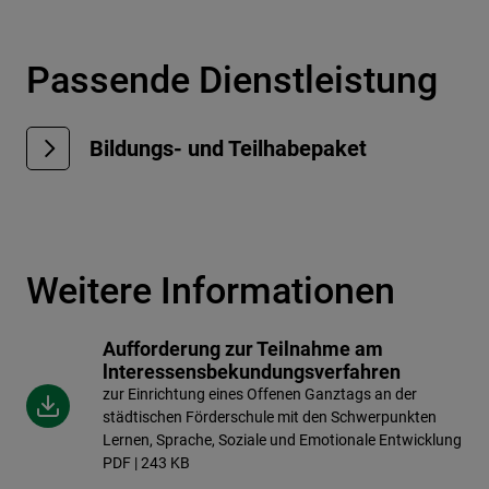
Passende Dienstleistung
Bildungs- und Teilhabepaket
Weitere Informationen
Aufforderung zur Teilnahme am
lnteressensbekundungsverfahren
zur Einrichtung eines Offenen Ganztags an der
städtischen Förderschule mit den Schwerpunkten
Lernen, Sprache, Soziale und Emotionale Entwicklung
PDF | 243 KB