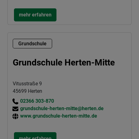
mehr erfahren
Grundschule
Grundschule Herten-Mitte
Vitusstraße 9
45699 Herten
02366 303-870
grundschule-herten-mitte@herten.de
www.grundschule-herten-mitte.de
mehr erfahren