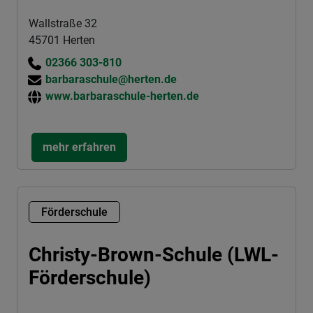
Wallstraße 32
45701 Herten
02366 303-810
barbaraschule@herten.de
www.barbaraschule-herten.de
mehr erfahren
Förderschule
Christy-Brown-Schule (LWL-
Förderschule)