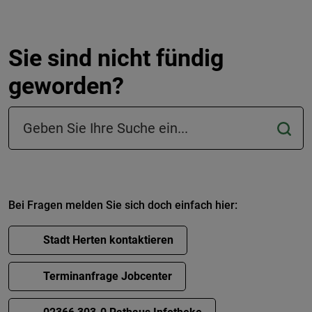
Sie sind nicht fündig
geworden?
Suchfeld in der Fußzeile
Bei Fragen melden Sie sich doch einfach hier:
Stadt Herten kontaktieren
Terminanfrage Jobcenter