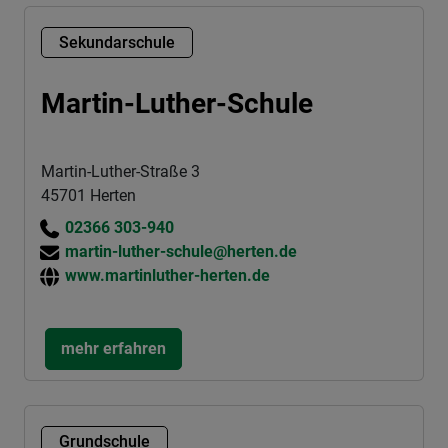
Sekundarschule
Martin-Luther-Schule
Martin-Luther-Straße 3
45701 Herten
02366 303-940
martin-luther-schule@herten.de
www.martinluther-herten.de
mehr erfahren
Grundschule