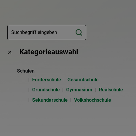
Kategorieauswahl
Schulen
Förderschule
Gesamtschule
Grundschule
Gymnasium
Realschule
Sekundarschule
Volkshochschule