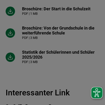
Broschüre: Der Start in die Schulzeit
PDF | 1 MB
Broschüre: Von der Grundschule in die
weiterführende Schule
PDF | 3 MB
Statistik der Schülerinnen und Schüler
2025/2026
PDF | 3 MB
Interessanter Link