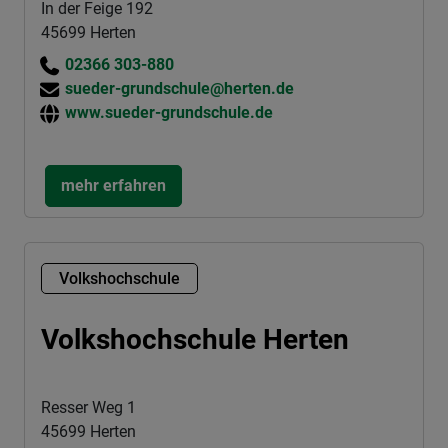
In der Feige 192
45699 Herten
02366 303-880
sueder-grundschule@herten.de
www.sueder-grundschule.de
mehr erfahren
Volkshochschule
Volkshochschule Herten
Resser Weg 1
45699 Herten