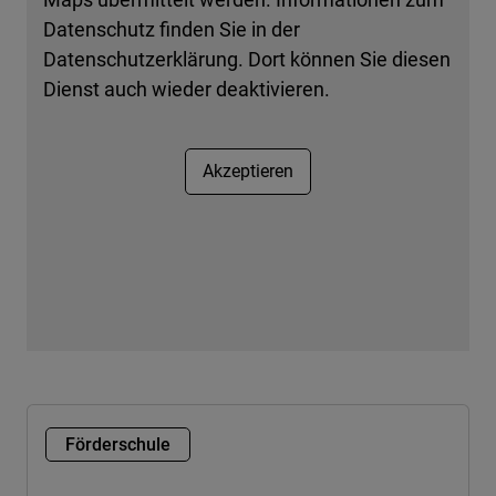
Datenschutz finden Sie in der
Datenschutzerklärung. Dort können Sie diesen
Dienst auch wieder deaktivieren.
Akzeptieren
Förderschule