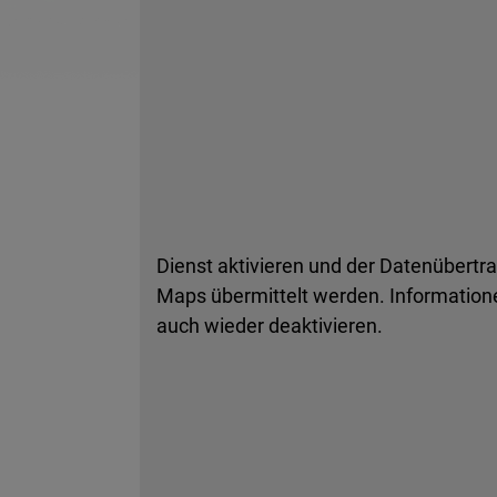
Dienst aktivieren und der Datenübertr
Maps übermittelt werden. Informatione
auch wieder deaktivieren.