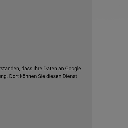
rstanden, dass Ihre Daten an Google
ng. Dort können Sie diesen Dienst