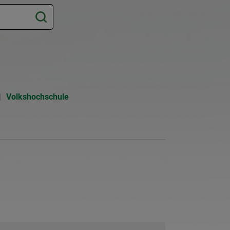
Volkshochschule