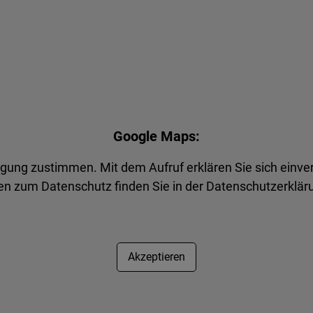
Google Maps:
agung zustimmen. Mit dem Aufruf erklären Sie sich einve
n zum Datenschutz finden Sie in der Datenschutzerkläru
Akzeptieren