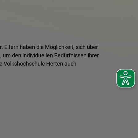
. Eltern haben die Möglichkeit, sich über
 um den individuellen Bedürfnissen ihrer
die Volkshochschule Herten auch