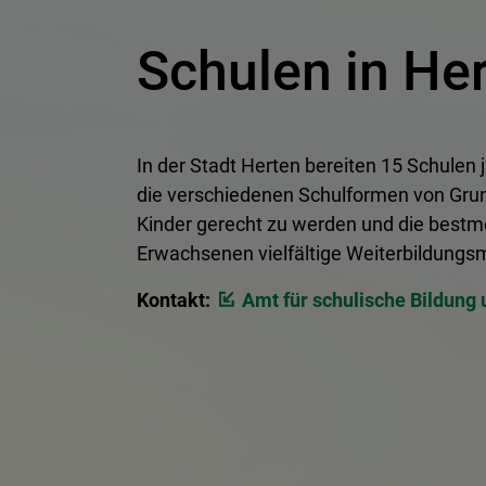
Schulen in He
In der Stadt Herten bereiten 15 Schulen 
die verschiedenen Schulformen von Grund
Kinder gerecht zu werden und die bestmö
Erwachsenen vielfältige Weiterbildungsm
Kontakt:
Amt für schulische Bildung 