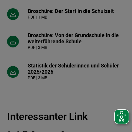
Broschüre: Der Start in die Schulzeit
PDF | 1 MB
Broschüre: Von der Grundschule in die
weiterführende Schule
PDF | 3 MB
Statistik der Schülerinnen und Schüler
2025/2026
PDF | 3 MB
Interessanter Link