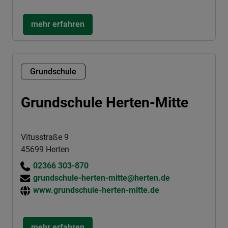
mehr erfahren
Grundschule
Grundschule Herten-Mitte
Vitusstraße 9
45699 Herten
02366 303-870
grundschule-herten-mitte@herten.de
www.grundschule-herten-mitte.de
mehr erfahren