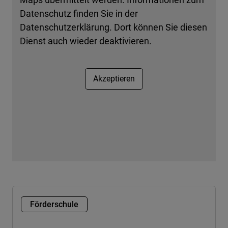
Datenschutz finden Sie in der
Datenschutzerklärung. Dort können Sie diesen
Dienst auch wieder deaktivieren.
Akzeptieren
Förderschule