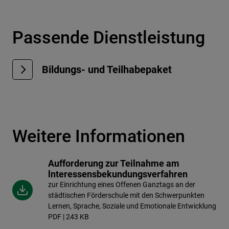
Passende Dienstleistung
Bildungs- und Teilhabepaket
Weitere Informationen
Aufforderung zur Teilnahme am
lnteressensbekundungsverfahren
zur Einrichtung eines Offenen Ganztags an der
städtischen Förderschule mit den Schwerpunkten
Lernen, Sprache, Soziale und Emotionale Entwicklung
PDF | 243 KB