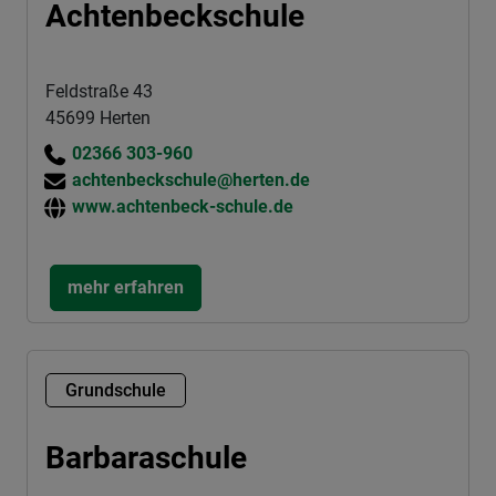
Achtenbeckschule
Feldstraße 43
45699 Herten
02366 303-960
achtenbeckschule@herten.de
www.achtenbeck-schule.de
mehr erfahren
Grundschule
Barbaraschule