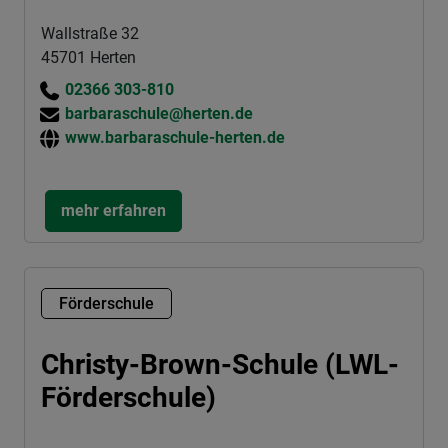
Wallstraße 32
45701 Herten
02366 303-810
barbaraschule@herten.de
www.barbaraschule-herten.de
mehr erfahren
Förderschule
Christy-Brown-Schule (LWL-
Förderschule)