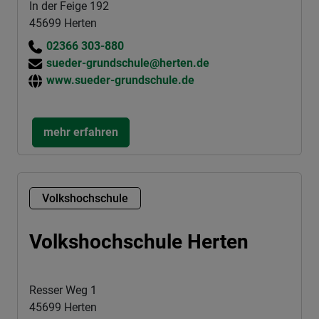
In der Feige 192
45699 Herten
02366 303-880
sueder-grundschule@herten.de
www.sueder-grundschule.de
mehr erfahren
Volkshochschule
Volkshochschule Herten
Resser Weg 1
45699 Herten