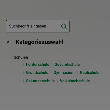
Kategorieauswahl
Schulen
Förderschule
Gesamtschule
Grundschule
Gymnasium
Realschule
Sekundarschule
Volkshochschule