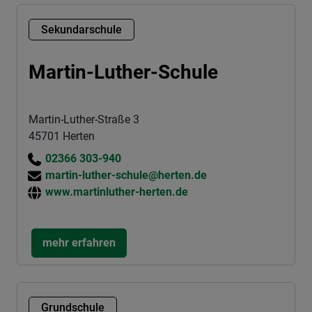
Sekundarschule
Martin-Luther-Schule
Martin-Luther-Straße 3
45701 Herten
02366 303-940
martin-luther-schule@herten.de
www.martinluther-herten.de
mehr erfahren
Grundschule