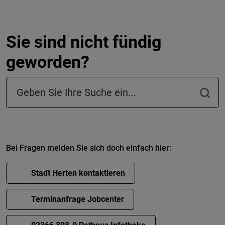
Sie sind nicht fündig
geworden?
Suchfeld in der Fußzeile
Bei Fragen melden Sie sich doch einfach hier:
Stadt Herten kontaktieren
Terminanfrage Jobcenter