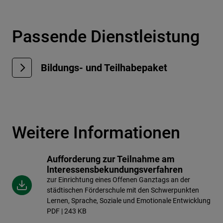
Passende Dienstleistung
Bildungs- und Teilhabepaket
Weitere Informationen
Aufforderung zur Teilnahme am
lnteressensbekundungsverfahren
zur Einrichtung eines Offenen Ganztags an der
städtischen Förderschule mit den Schwerpunkten
Lernen, Sprache, Soziale und Emotionale Entwicklung
PDF | 243 KB