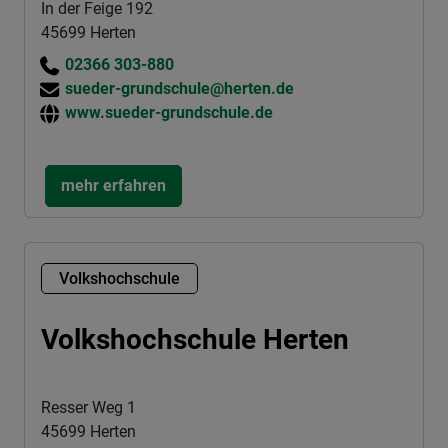
In der Feige 192
45699 Herten
02366 303-880
sueder-grundschule@herten.de
www.sueder-grundschule.de
mehr erfahren
Volkshochschule
Volkshochschule Herten
Resser Weg 1
45699 Herten