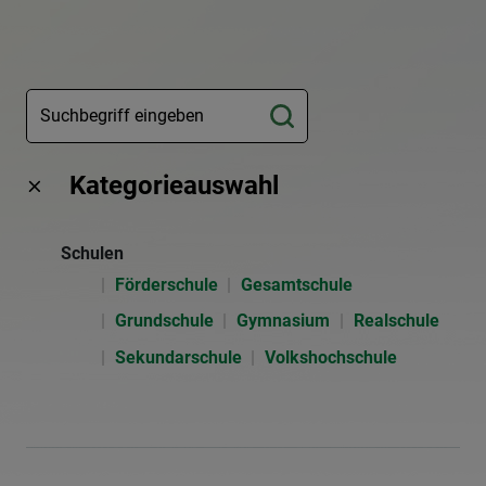
Kategorieauswahl
Schulen
Förderschule
Gesamtschule
Grundschule
Gymnasium
Realschule
Sekundarschule
Volkshochschule