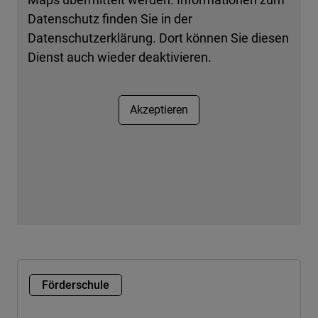
Datenschutz finden Sie in der
Datenschutzerklärung. Dort können Sie diesen
Dienst auch wieder deaktivieren.
Akzeptieren
Förderschule