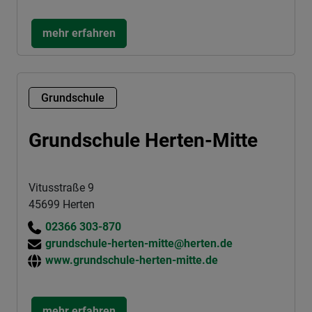
mehr erfahren
Grundschule
Grundschule Herten-Mitte
Vitusstraße 9
45699 Herten
02366 303-870
grundschule-herten-mitte@herten.de
www.grundschule-herten-mitte.de
mehr erfahren