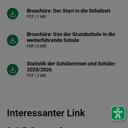
Broschüre: Der Start in die Schulzeit
PDF | 1 MB
Broschüre: Von der Grundschule in die
weiterführende Schule
PDF | 3 MB
Statistik der Schülerinnen und Schüler
2025/2026
PDF | 3 MB
Interessanter Link