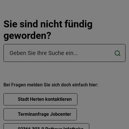
Sie sind nicht fündig
geworden?
Suchfeld in der Fußzeile
Bei Fragen melden Sie sich doch einfach hier:
Stadt Herten kontaktieren
Terminanfrage Jobcenter