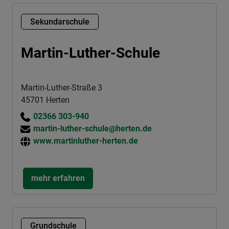
Sekundarschule
Martin-Luther-Schule
Martin-Luther-Straße 3
45701 Herten
02366 303-940
martin-luther-schule@herten.de
www.martinluther-herten.de
mehr erfahren
Grundschule