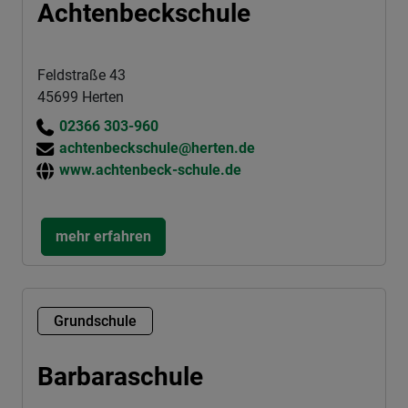
Achtenbeckschule
Feldstraße 43
45699 Herten
02366 303-960
achtenbeckschule@herten.de
www.achtenbeck-schule.de
mehr erfahren
Grundschule
Barbaraschule