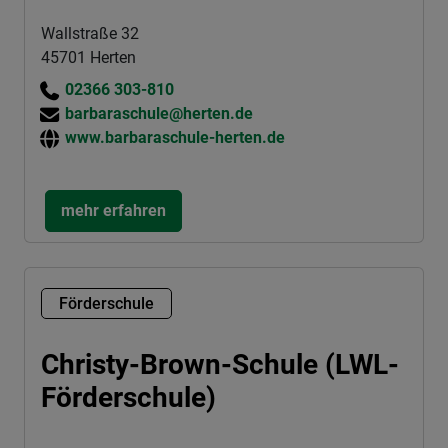
Wallstraße 32
45701 Herten
02366 303-810
barbaraschule@herten.de
www.barbaraschule-herten.de
mehr erfahren
Förderschule
Christy-Brown-Schule (LWL-
Förderschule)