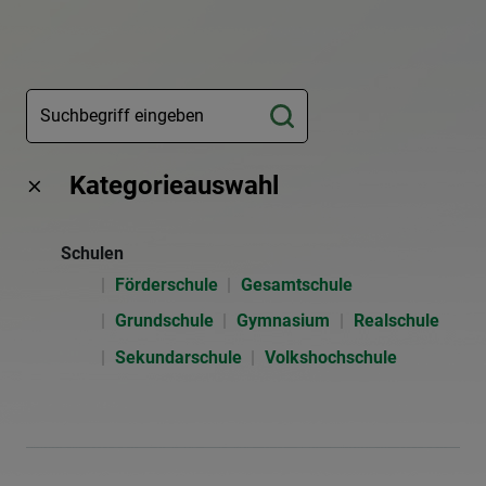
Kategorieauswahl
Schulen
Förderschule
Gesamtschule
Grundschule
Gymnasium
Realschule
Sekundarschule
Volkshochschule