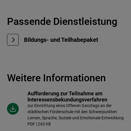
Passende Dienstleistung
Bildungs- und Teilhabepaket
Weitere Informationen
Aufforderung zur Teilnahme am
lnteressensbekundungsverfahren
zur Einrichtung eines Offenen Ganztags an der
städtischen Förderschule mit den Schwerpunkten
Lernen, Sprache, Soziale und Emotionale Entwicklung
PDF | 243 KB