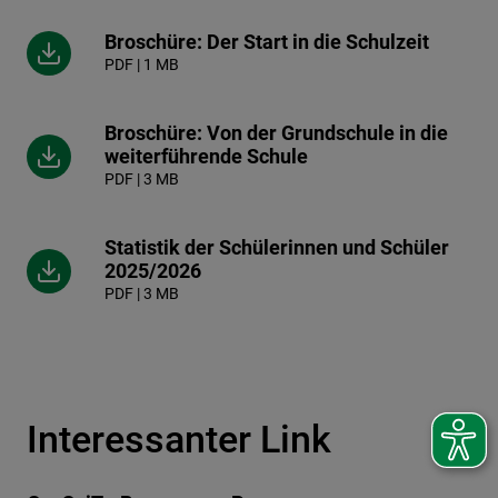
Broschüre: Der Start in die Schulzeit
PDF | 1 MB
Broschüre: Von der Grundschule in die
weiterführende Schule
PDF | 3 MB
Statistik der Schülerinnen und Schüler
2025/2026
PDF | 3 MB
Interessanter Link