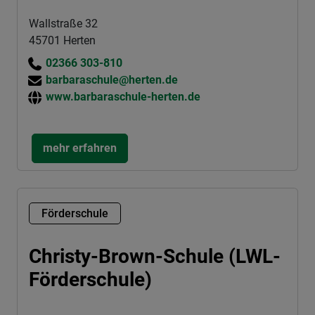
Wallstraße 32
45701 Herten
02366 303-810
barbaraschule@herten.de
www.barbaraschule-herten.de
mehr erfahren
Förderschule
Christy-Brown-Schule (LWL-
Förderschule)