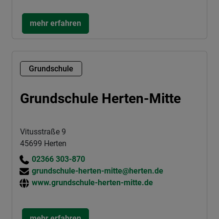
mehr erfahren
Grundschule
Grundschule Herten-Mitte
Vitusstraße 9
45699 Herten
02366 303-870
grundschule-herten-mitte@herten.de
www.grundschule-herten-mitte.de
mehr erfahren