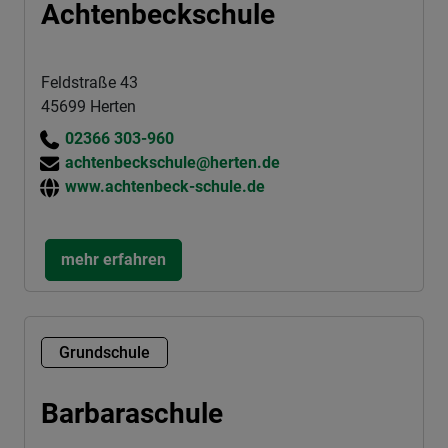
Achtenbeckschule
Feldstraße 43
45699 Herten
02366 303-960
achtenbeckschule@herten.de
www.achtenbeck-schule.de
mehr erfahren
Grundschule
Barbaraschule