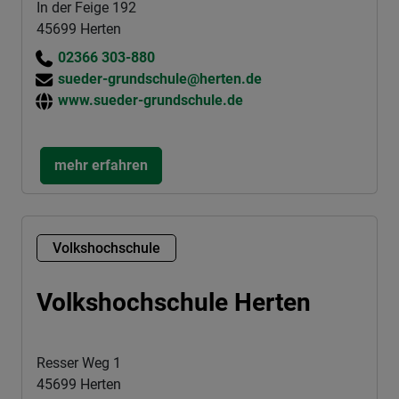
In der Feige 192
45699 Herten
02366 303-880
sueder-grundschule@herten.de
www.sueder-grundschule.de
mehr erfahren
Volkshochschule
Volkshochschule Herten
Resser Weg 1
45699 Herten