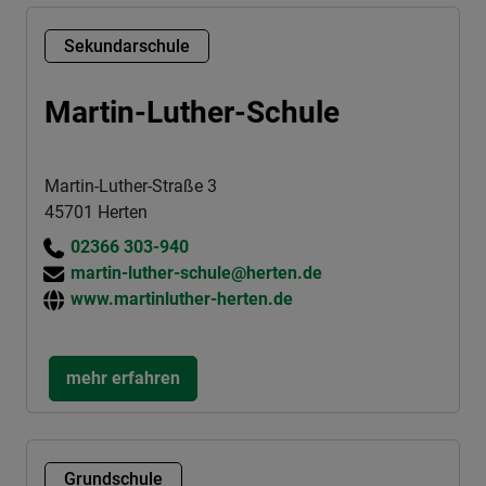
Sekundarschule
Martin-Luther-Schule
Martin-Luther-Straße 3
45701 Herten
02366 303-940
martin-luther-schule@herten.de
www.martinluther-herten.de
mehr erfahren
Grundschule