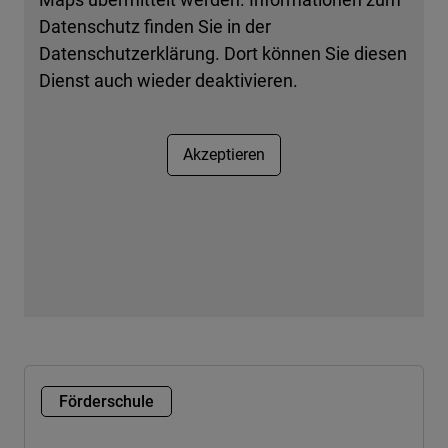
Datenschutz finden Sie in der
Datenschutzerklärung. Dort können Sie diesen
Dienst auch wieder deaktivieren.
Akzeptieren
Förderschule