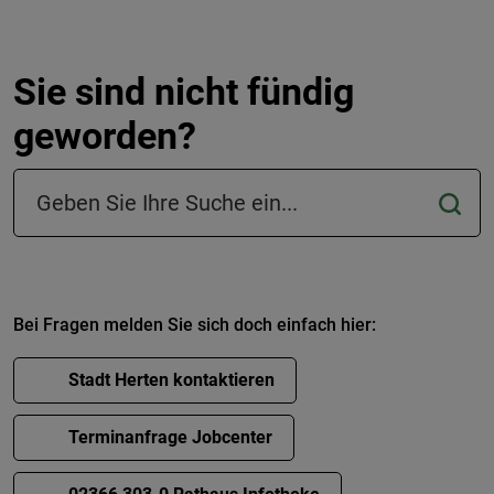
Sie sind nicht fündig
geworden?
Suchfeld in der Fußzeile
Bei Fragen melden Sie sich doch einfach hier:
Stadt Herten kontaktieren
Terminanfrage Jobcenter