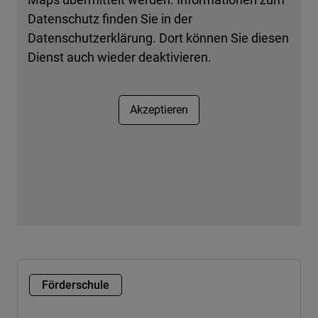
Datenschutz finden Sie in der
Datenschutzerklärung. Dort können Sie diesen
Dienst auch wieder deaktivieren.
Akzeptieren
Förderschule