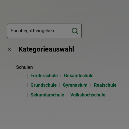
Kategorieauswahl
Schulen
Förderschule
Gesamtschule
Grundschule
Gymnasium
Realschule
Sekundarschule
Volkshochschule