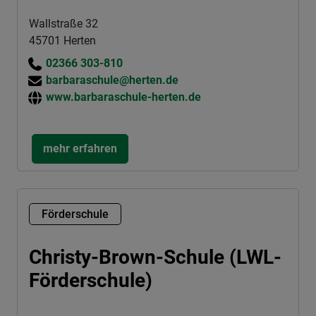
Wallstraße 32
45701 Herten
02366 303-810
barbaraschule@herten.de
www.barbaraschule-herten.de
mehr erfahren
Förderschule
Christy-Brown-Schule (LWL-
Förderschule)