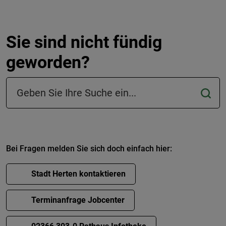
Sie sind nicht fündig
geworden?
Suchfeld in der Fußzeile
Bei Fragen melden Sie sich doch einfach hier:
Stadt Herten kontaktieren
Terminanfrage Jobcenter