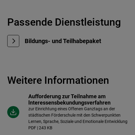
Passende Dienstleistung
Bildungs- und Teilhabepaket
Weitere Informationen
Aufforderung zur Teilnahme am
lnteressensbekundungsverfahren
zur Einrichtung eines Offenen Ganztags an der
städtischen Förderschule mit den Schwerpunkten
Lernen, Sprache, Soziale und Emotionale Entwicklung
PDF | 243 KB