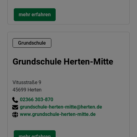
mehr erfahren
Grundschule
Grundschule Herten-Mitte
Vitusstraße 9
45699 Herten
02366 303-870
grundschule-herten-mitte@herten.de
www.grundschule-herten-mitte.de
mehr erfahren