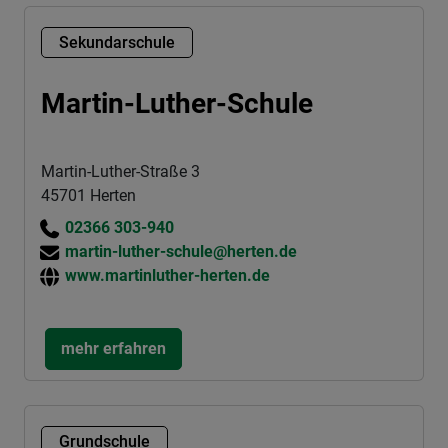
Sekundarschule
Martin-Luther-Schule
Martin-Luther-Straße 3
45701 Herten
02366 303-940
martin-luther-schule@herten.de
www.martinluther-herten.de
mehr erfahren
Grundschule