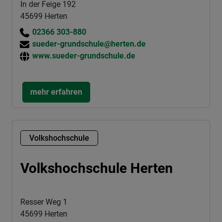
In der Feige 192
45699 Herten
02366 303-880
sueder-grundschule@herten.de
www.sueder-grundschule.de
mehr erfahren
Volkshochschule
Volkshochschule Herten
Resser Weg 1
45699 Herten