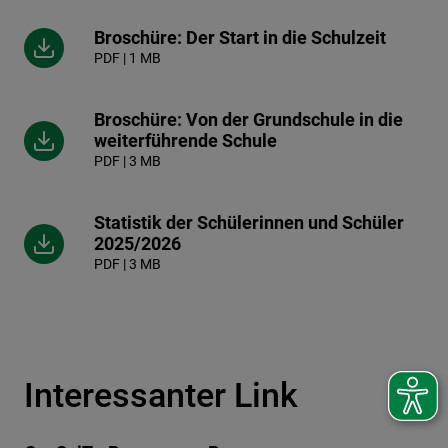
Broschüre: Der Start in die Schulzeit
PDF | 1 MB
Broschüre: Von der Grundschule in die
weiterführende Schule
PDF | 3 MB
Statistik der Schülerinnen und Schüler
2025/2026
PDF | 3 MB
Interessanter Link