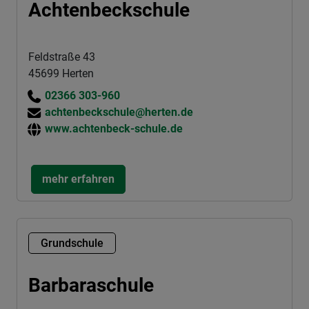
Achtenbeckschule
Feldstraße 43
45699 Herten
02366 303-960
achtenbeckschule@herten.de
www.achtenbeck-schule.de
mehr erfahren
Grundschule
Barbaraschule