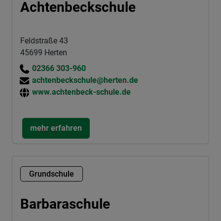
Achtenbeckschule
Feldstraße 43
45699 Herten
02366 303-960
achtenbeckschule@herten.de
www.achtenbeck-schule.de
mehr erfahren
Grundschule
Barbaraschule