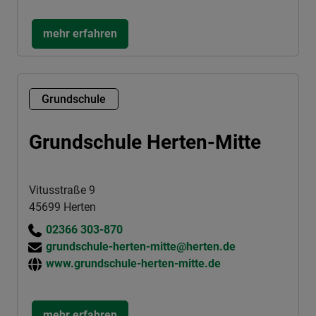
mehr erfahren
Grundschule
Grundschule Herten-Mitte
Vitusstraße 9
45699 Herten
02366 303-870
grundschule-herten-mitte@herten.de
www.grundschule-herten-mitte.de
mehr erfahren