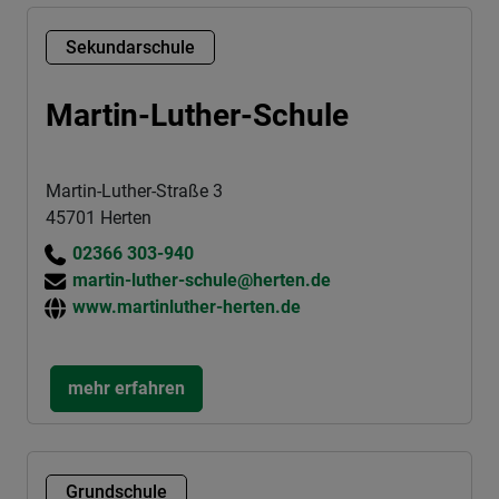
Sekundarschule
Martin-Luther-Schule
Martin-Luther-Straße 3
45701 Herten
02366 303-940
martin-luther-schule@herten.de
www.martinluther-herten.de
mehr erfahren
Grundschule