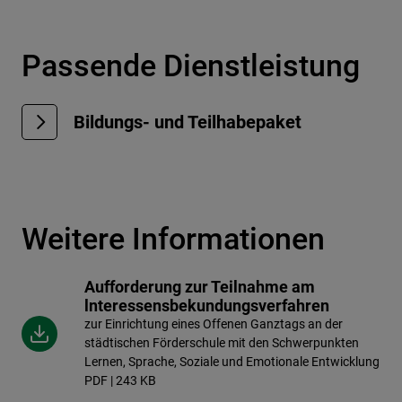
Passende Dienstleistung
Bildungs- und Teilhabepaket
Weitere Informationen
Aufforderung zur Teilnahme am
lnteressensbekundungsverfahren
zur Einrichtung eines Offenen Ganztags an der
städtischen Förderschule mit den Schwerpunkten
Lernen, Sprache, Soziale und Emotionale Entwicklung
PDF | 243 KB