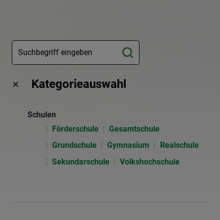
Kategorieauswahl
Schulen
Förderschule
Gesamtschule
Grundschule
Gymnasium
Realschule
Sekundarschule
Volkshochschule