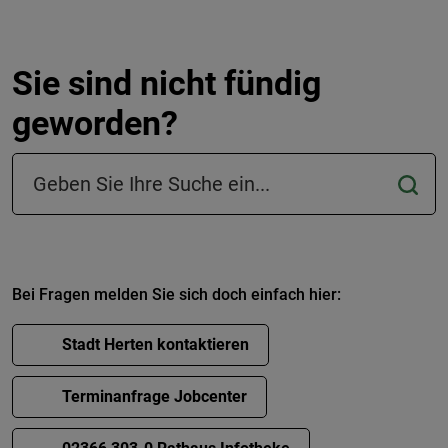
Sie sind nicht fündig
geworden?
Suchfeld in der Fußzeile
Bei Fragen melden Sie sich doch einfach hier:
Stadt Herten kontaktieren
Terminanfrage Jobcenter