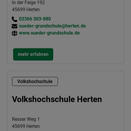
In der Feige 192
45699 Herten
02366 303-880
sueder-grundschule@herten.de
www.sueder-grundschule.de
mehr erfahren
Volkshochschule
Volkshochschule Herten
Resser Weg 1
45699 Herten