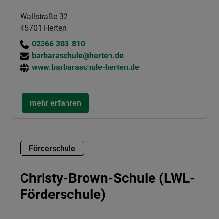
Wallstraße 32
45701 Herten
02366 303-810
barbaraschule@herten.de
www.barbaraschule-herten.de
mehr erfahren
Förderschule
Christy-Brown-Schule (LWL-
Förderschule)