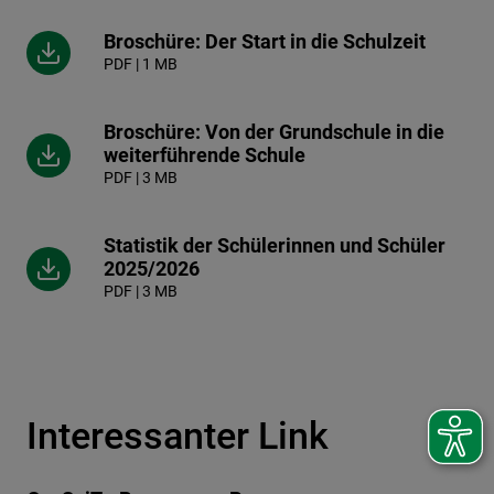
Broschüre: Der Start in die Schulzeit
PDF | 1 MB
Broschüre: Von der Grundschule in die
weiterführende Schule
PDF | 3 MB
Statistik der Schülerinnen und Schüler
2025/2026
PDF | 3 MB
Interessanter Link