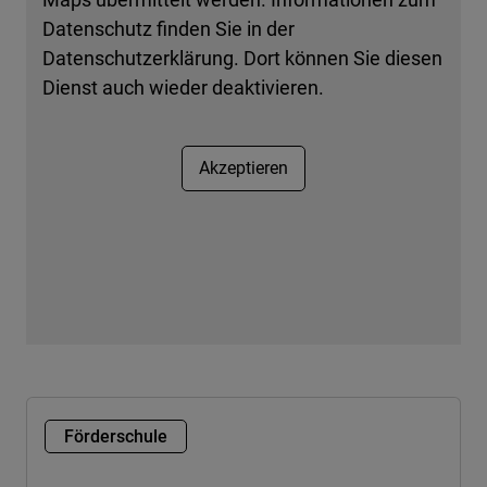
Datenschutz finden Sie in der
Datenschutzerklärung. Dort können Sie diesen
Dienst auch wieder deaktivieren.
Akzeptieren
Förderschule