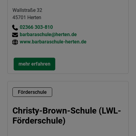
Wallstraße 32
45701 Herten
02366 303-810
barbaraschule@herten.de
www.barbaraschule-herten.de
mehr erfahren
Förderschule
Christy-Brown-Schule (LWL-
Förderschule)