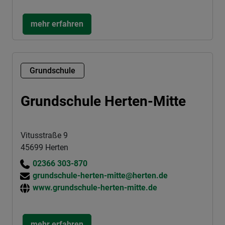
mehr erfahren
Grundschule
Grundschule Herten-Mitte
Vitusstraße 9
45699 Herten
02366 303-870
grundschule-herten-mitte@herten.de
www.grundschule-herten-mitte.de
mehr erfahren