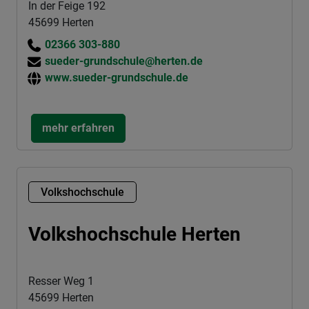
In der Feige 192
45699 Herten
02366 303-880
sueder-grundschule@herten.de
www.sueder-grundschule.de
mehr erfahren
Volkshochschule
Volkshochschule Herten
Resser Weg 1
45699 Herten