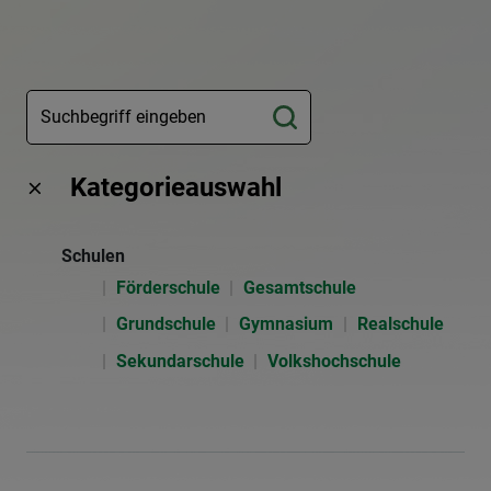
Kategorieauswahl
Schulen
Förderschule
Gesamtschule
Grundschule
Gymnasium
Realschule
Sekundarschule
Volkshochschule