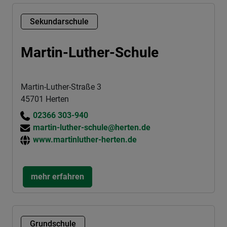
Sekundarschule
Martin-Luther-Schule
Martin-Luther-Straße 3
45701 Herten
02366 303-940
martin-luther-schule@herten.de
www.martinluther-herten.de
mehr erfahren
Grundschule