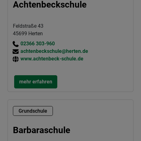
Achtenbeckschule
Feldstraße 43
45699 Herten
02366 303-960
achtenbeckschule@herten.de
www.achtenbeck-schule.de
mehr erfahren
Grundschule
Barbaraschule