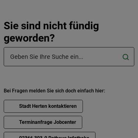
Sie sind nicht fündig
geworden?
Suchfeld in der Fußzeile
Bei Fragen melden Sie sich doch einfach hier:
Stadt Herten kontaktieren
Terminanfrage Jobcenter