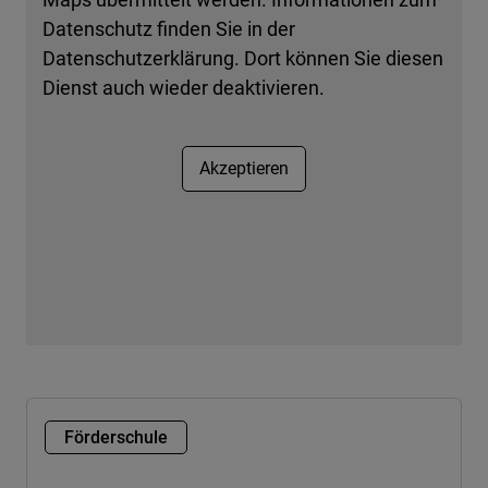
Datenschutz finden Sie in der
Datenschutzerklärung. Dort können Sie diesen
Dienst auch wieder deaktivieren.
Akzeptieren
Förderschule