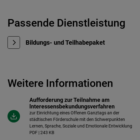
Passende Dienstleistung
Bildungs- und Teilhabepaket
Weitere Informationen
Aufforderung zur Teilnahme am
lnteressensbekundungsverfahren
zur Einrichtung eines Offenen Ganztags an der
städtischen Förderschule mit den Schwerpunkten
Lernen, Sprache, Soziale und Emotionale Entwicklung
PDF | 243 KB