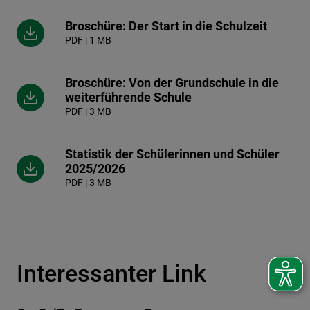
Broschüre: Der Start in die Schulzeit
PDF | 1 MB
Broschüre: Von der Grundschule in die
weiterführende Schule
PDF | 3 MB
Statistik der Schülerinnen und Schüler
2025/2026
PDF | 3 MB
Interessanter Link