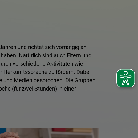
Jahren und richtet sich vorrangig an
 haben. Natürlich sind auch Eltern und
urch verschiedene Aktivitäten wie
r Herkunftssprache zu fördern. Dabei
re und Medien besprochen. Die Gruppen
oche (für zwei Stunden) in einer