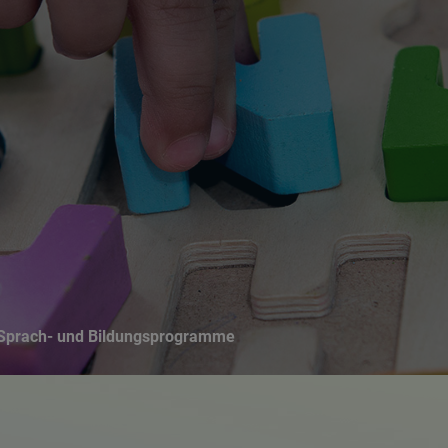
Suchseite mit Schnellsuche
Sprach- und Bildungsprogramme