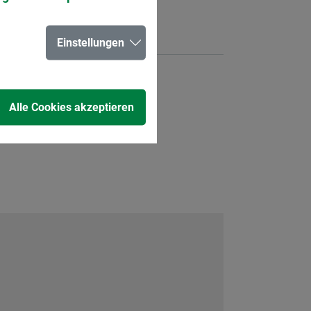
Einstellungen
Alle Cookies akzeptieren