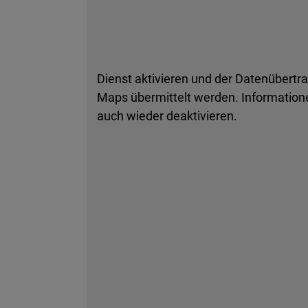
Dienst aktivieren und der Datenübertr
Maps übermittelt werden. Informatione
auch wieder deaktivieren.