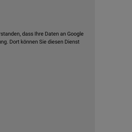
rstanden, dass Ihre Daten an Google
ng. Dort können Sie diesen Dienst