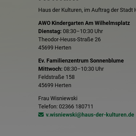
Haus der Kulturen, im Auftrag der Stadt
AWO Kindergarten Am Wilhelmsplatz
Dienstag:
08:30–10:30 Uhr
Theodor-Heuss-Straße 26
45699 Herten
Ev. Familienzentrum Sonnenblume
Mittwoch:
08:30–10:30 Uhr
Feldstraße 158
45699 Herten
Frau Wisniewski
Telefon: 02366 180711
v.wisniewski@​haus-der-kulturen.de