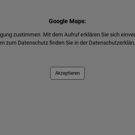
Google Maps:
agung zustimmen. Mit dem Aufruf erklären Sie sich einve
n zum Datenschutz finden Sie in der Datenschutzerkläru
Akzeptieren