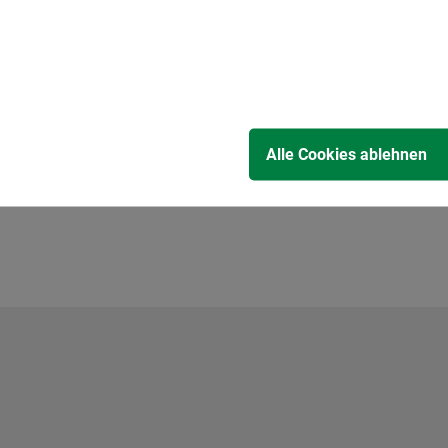
Alle Cookies ablehnen