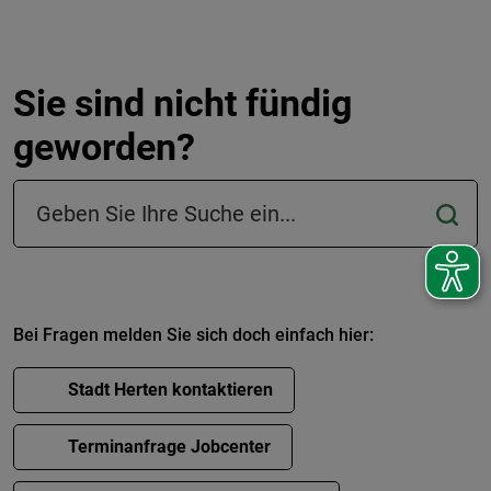
Sie sind nicht fündig
geworden?
Suchfeld in der Fußzeile
Bei Fragen melden Sie sich doch einfach hier:
Stadt Herten kontaktieren
Terminanfrage Jobcenter