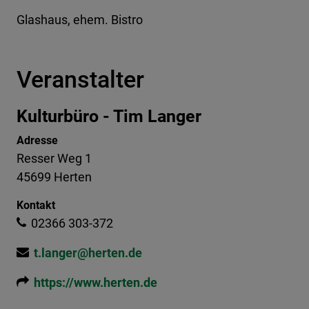
Glashaus, ehem. Bistro
Veranstalter
Kulturbüro - Tim Langer
Adresse
Resser Weg 1
45699 Herten
Kontakt
02366 303-372
t.langer@herten.de
https://www.herten.de