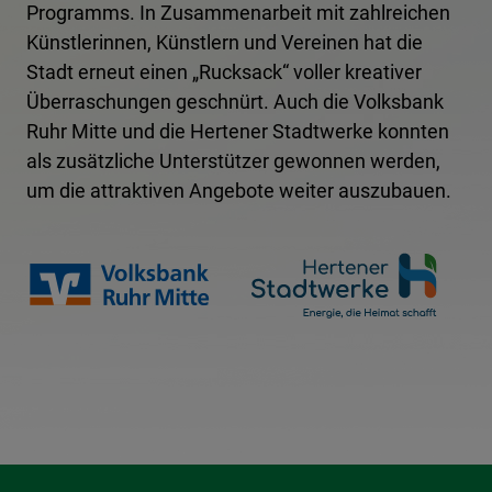
Programms. In Zusammenarbeit mit zahlreichen
Künstlerinnen, Künstlern und Vereinen hat die
Stadt erneut einen „Rucksack“ voller kreativer
Überraschungen geschnürt. Auch die Volksbank
Ruhr Mitte und die Hertener Stadtwerke konnten
als zusätzliche Unterstützer gewonnen werden,
um die attraktiven Angebote weiter auszubauen.