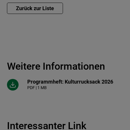
Weitere Informationen
Programmheft: Kulturrucksack 2026
PDF | 1 MB
Interessanter Link