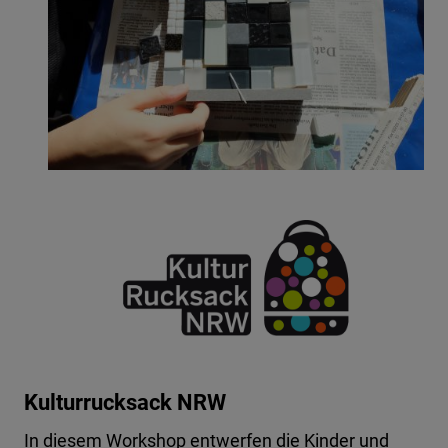
Kulturrucksack NRW
In diesem Workshop entwerfen die Kinder und