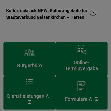
Kulturrucksack NRW: Kulturangebote für
Städteverbund Gelsenkirchen – Herten
Online-
Bürgerbüro
Terminvergabe
Dienstleistungen A–
Formulare A–Z
Z