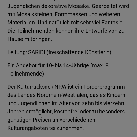
Jugendlichen dekorative Mosaike. Gearbeitet wird
mit Mosaiksteinen, Formmassen und weiteren
Materialien. Und natürlich mit sehr viel Fantasie.
Die Teilnehmenden können ihre Entwürfe von zu
Hause mitbringen.
Leitung: SARIDI (freischaffende Künstlerin)
Ein Angebot für 10- bis 14-Jährige (max. 8
Teilnehmende)
Der Kulturrucksack NRW ist ein Förderprogramm
des Landes Nordrhein-Westfalen, das es Kindern
und Jugendlichen im Alter von zehn bis vierzehn
Jahren ermöglicht, kostenfrei oder zu besonders
günstigen Preisen an verschiedenen
Kulturangeboten teilzunehmen.