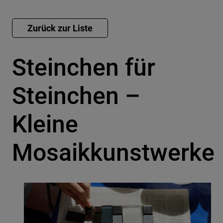
Steinchen für
Steinchen –
Kleine
Mosaikkunstwerke