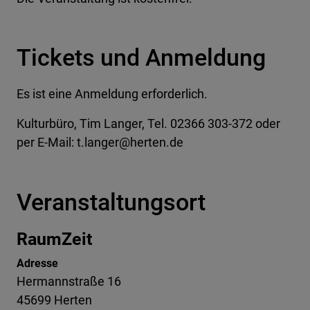
Tickets und Anmeldung
Es ist eine Anmeldung erforderlich.
Kulturbüro, Tim Langer, Tel. 02366 303-372 oder
per E-Mail: t.langer@herten.de
Veranstaltungsort
RaumZeit
Adresse
Hermannstraße 16
45699 Herten