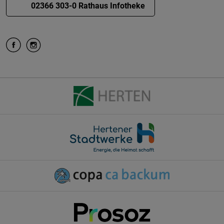
02366 303-0 Rathaus Infotheke