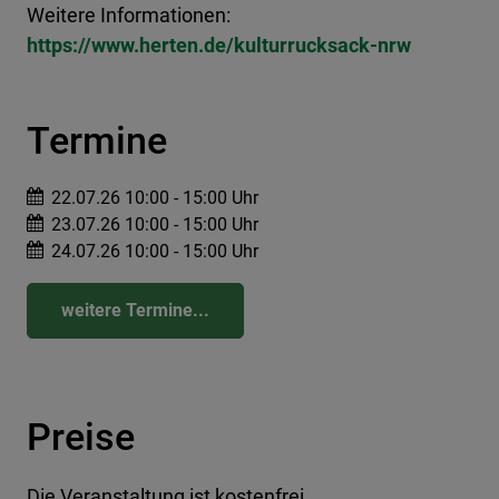
Weitere Informationen:
https://www.herten.de/kulturrucksack-nrw
Termine
22.07.26 10:00 - 15:00 Uhr
23.07.26 10:00 - 15:00 Uhr
24.07.26 10:00 - 15:00 Uhr
weitere Termine...
Preise
Die Veranstaltung ist kostenfrei.