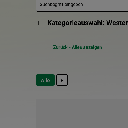
Kategorieauswahl: Wester
Zurück - Alles anzeigen
Alle
F