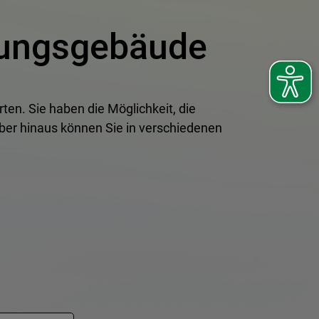
ltungsgebäude
ten. Sie haben die Möglichkeit, die
ber hinaus können Sie in verschiedenen