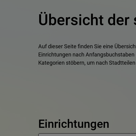
Übersicht der
Auf dieser Seite finden Sie eine Übersic
Einrichtungen nach Anfangsbuchstaben o
Kategorien stöbern, um nach Stadtteilen z
Einrichtungen