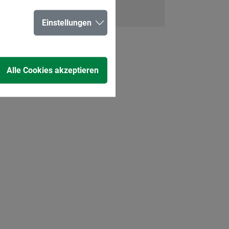
Einstellungen
Alle Cookies akzeptieren