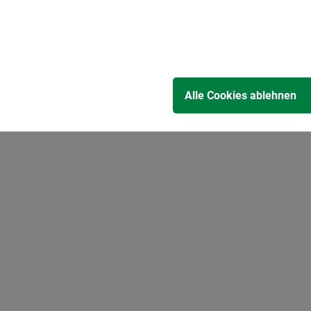
Alle Cookies ablehnen