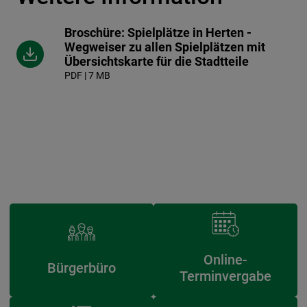
Broschüre: Spielplätze in Herten -
Wegweiser zu allen Spielplätzen mit
Übersichtskarte für die Stadtteile
PDF | 7 MB
Online-
Bürgerbüro
Terminvergabe