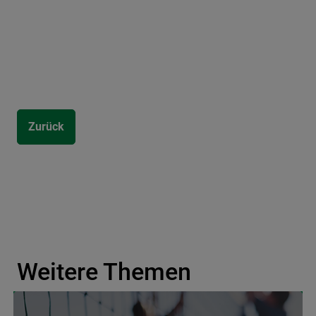
Zurück
Weitere Themen