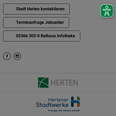
Stadt Herten kontaktieren
Terminanfrage Jobcenter
02366 303-0 Rathaus Infotheke