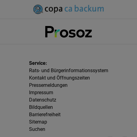
Rats- und Bürgerinformationssystem
Kontakt und Öffnungszeiten
Pressemeldungen
Impressum
Datenschutz
Bildquellen
Barrierefreiheit
Sitemap
Suchen