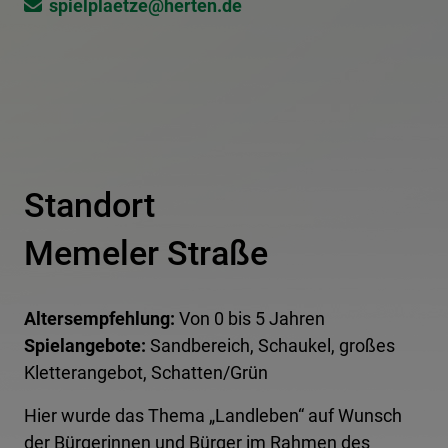
spielplaetze@​herten.de
Standort
Memeler Straße
Altersempfehlung:
Von 0 bis 5 Jahren
Spielangebote:
Sandbereich, Schaukel, großes
Kletterangebot, Schatten/Grün
Hier wurde das Thema „Landleben“ auf Wunsch
der Bürgerinnen und Bürger im Rahmen des