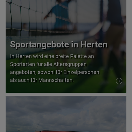
Sportangebote in Herten
In Herten wird eine breite Palette an
Sportarten für alle Altersgruppen
angeboten, sowohl für Einzelpersonen
als auch für Mannschaften.