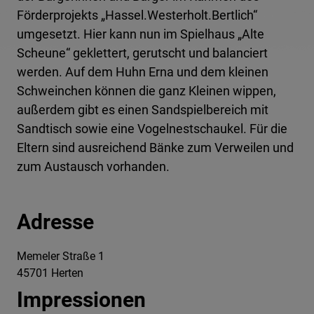
Förderprojekts „Hassel.Westerholt.Bertlich“
umgesetzt. Hier kann nun im Spielhaus „Alte
Scheune“ geklettert, gerutscht und balanciert
werden. Auf dem Huhn Erna und dem kleinen
Schweinchen können die ganz Kleinen wippen,
außerdem gibt es einen Sandspielbereich mit
Sandtisch sowie eine Vogelnestschaukel. Für die
Eltern sind ausreichend Bänke zum Verweilen und
zum Austausch vorhanden.
Adresse
Memeler Straße 1
45701 Herten
Impressionen