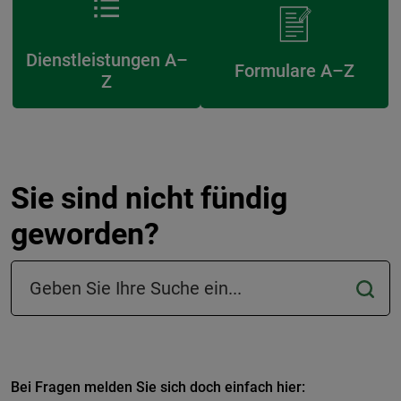
Dienstleistungen A–
Formulare A–Z
Z
Sie sind nicht fündig
geworden?
Suchfeld in der Fußzeile
Bei Fragen melden Sie sich doch einfach hier: