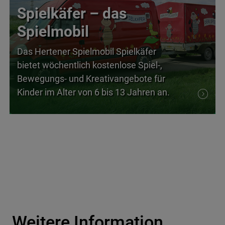
Spielkäfer – das
Spielmobil
Das Hertener Spielmobil Spielkäfer
bietet wöchentlich kostenlose Spiel-,
Bewegungs- und Kreativangebote für
Kinder im Alter von 6 bis 13 Jahren an.
Weitere Information