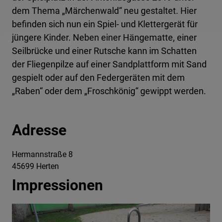
dem Thema „Märchenwald“ neu gestaltet. Hier
befinden sich nun ein Spiel- und Klettergerät für
jüngere Kinder. Neben einer Hängematte, einer
Seilbrücke und einer Rutsche kann im Schatten
der Fliegenpilze auf einer Sandplattform mit Sand
gespielt oder auf den Federgeräten mit dem
„Raben“ oder dem „Froschkönig“ gewippt werden.
Adresse
Hermannstraße 8
45699 Herten
Impressionen