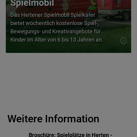
Spielmobil
Das Hertener Spielmobil Spielkäfer
bietet wöchentlich kostenlose Spiel-,
Bewegungs- und Kreativangebote für
Kinder im Alter von 6 bis 13 Jahren an.
Weitere Information
Broschüre: Spielplätze in Herten -