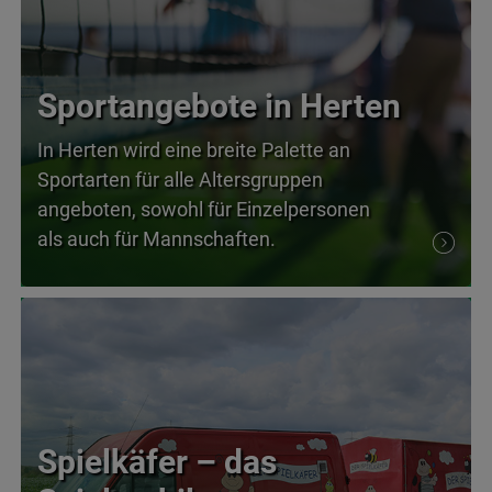
Sportangebote in Herten
In Herten wird eine breite Palette an
Sportarten für alle Altersgruppen
angeboten, sowohl für Einzelpersonen
als auch für Mannschaften.
Spielkäfer – das