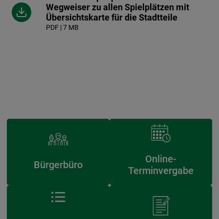
Wegweiser zu allen Spielplätzen mit
Übersichtskarte für die Stadtteile
PDF | 7 MB
Online-
Bürgerbüro
Terminvergabe