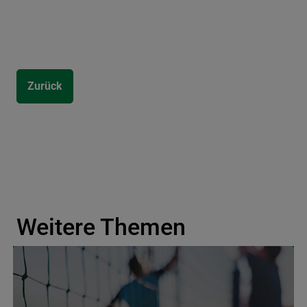
Zurück
Weitere Themen