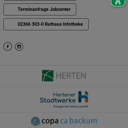
Terminanfrage Jobcenter
02366 303-0 Rathaus Infotheke