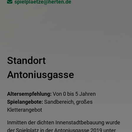
spielplaetze@​herten.de
Standort
Antoniusgasse
Altersempfehlung:
Von 0 bis 5 Jahren
Spielangebote:
Sandbereich, großes
Kletterangebot
Inmitten der dichten Innenstadtbebauung wurde
der Spielplatz in der Antoniusgasse 2019 unter