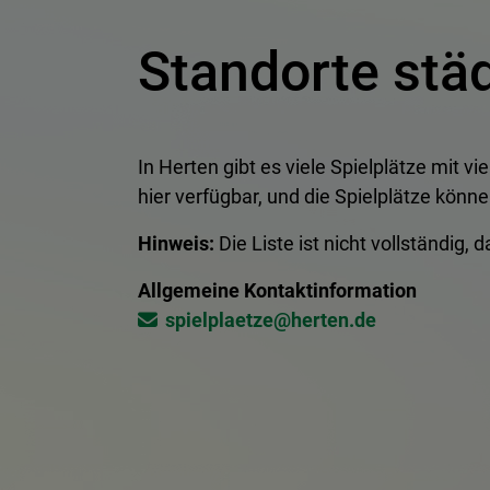
Standorte städ
In Herten gibt es viele Spielplätze mit v
hier verfügbar, und die Spielplätze könne
Hinweis:
Die Liste ist nicht vollständig,
Allgemeine Kontaktinformation
spielplaetze@​herten.de