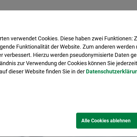
rten verwendet Cookies. Diese haben zwei Funktionen: Z
legende Funktionalität der Website. Zum anderen werden m
ter verbessert. Hierzu werden pseudonymisierte Daten 
ändnis zur Verwendung der Cookies können Sie jederzeit
uf dieser Website finden Sie in der
Datenschutzerkläru
Alle Cookies ablehnen