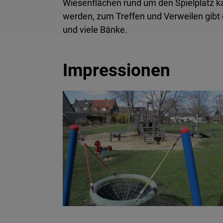
Wiesenflächen rund um den Spielplatz ka
werden, zum Treffen und Verweilen gibt
und viele Bänke.
Impressionen