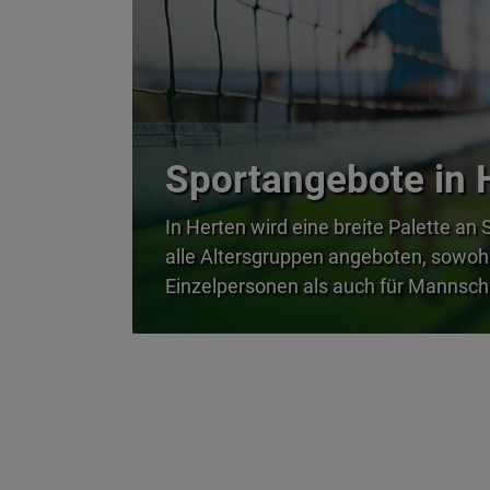
Sportangebote in 
In Herten wird eine breite Palette an 
alle Altersgruppen angeboten, sowohl
Einzelpersonen als auch für Mannsch