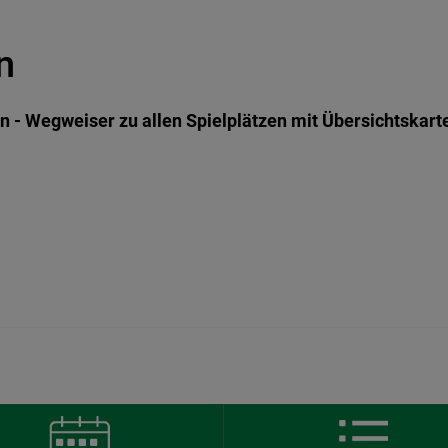
n
n - Wegweiser zu allen Spielplätzen mit Übersichtskarte 