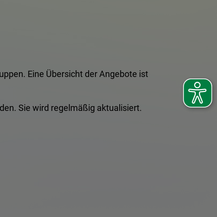
gruppen. Eine Übersicht der Angebote ist
den. Sie wird regelmäßig aktualisiert.