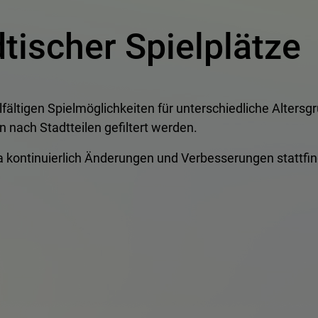
tischer Spielplätze
ielfältigen Spielmöglichkeiten für unterschiedliche Alters
n nach Stadtteilen gefiltert werden.
 da kontinuierlich Änderungen und Verbesserungen stattfin