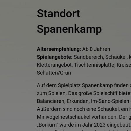
Standort
Spanenkamp
Altersempfehlung:
Ab 0 Jahren
Spielangebote:
Sandbereich, Schaukel, 
Kletterangebot, Tischtennisplatte, Kreise
Schatten/Grün
Auf dem Spielplatz Spanenkamp finden a
zum Spielen. Das große Spielschiff biet
Balancieren, Erkunden, Im-Sand-Spielen
Außerdem sind noch eine Schaukel, ein K
Minivogelnestschaukel vorhanden. Der g
„Borkum“ wurde im Jahr 2023 eingebaut