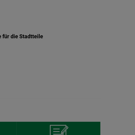
für die Stadtteile