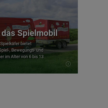
 das Spielmobil
Spielkäfer bietet
Spiel-, Bewegungs- und
er im Alter von 6 bis 13