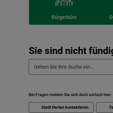
Bürgerbüro
O
Sie sind nicht fünd
Suchfeld in der Fußzeile
Bei Fragen melden Sie sich doch einfach hier:
Stadt Herten kontaktieren
Te