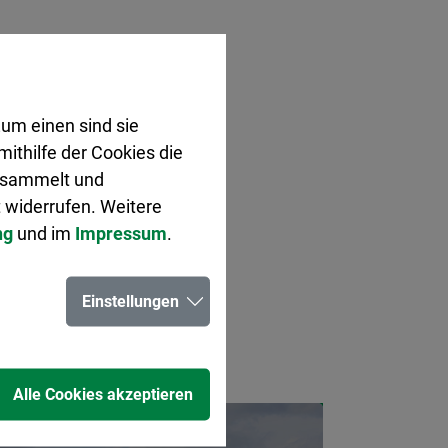
um einen sind sie
ithilfe der Cookies die
gesammelt und
 widerrufen. Weitere
ng
und im
Impressum
.
Einstellungen
Alle Cookies akzeptieren