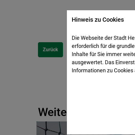
Hinweis zu Cookies
Die Webseite der Stadt He
erforderlich für die grund
Zurück
Inhalte für Sie immer wei
ausgewertet. Das Einverst
Informationen zu Cookies a
Weitere Themen