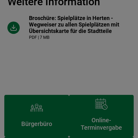
Weitere Information
Broschüre: Spielplätze in Herten -
Wegweiser zu allen Spielplätzen mit
Übersichtskarte für die Stadtteile
PDF | 7 MB
Online-
Bürgerbüro
Terminvergabe