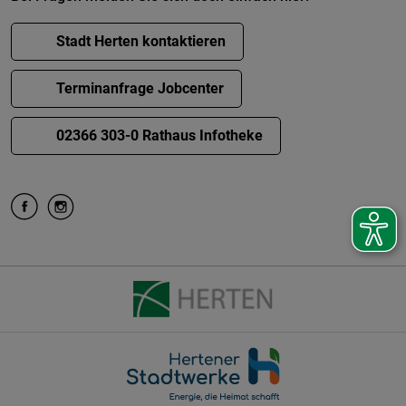
Stadt Herten kontaktieren
Terminanfrage Jobcenter
02366 303-0 Rathaus Infotheke