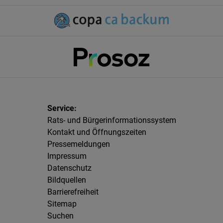
Rats- und Bürgerinformationssystem
Kontakt und Öffnungszeiten
Pressemeldungen
Impressum
Datenschutz
Bildquellen
Barrierefreiheit
Sitemap
Suchen