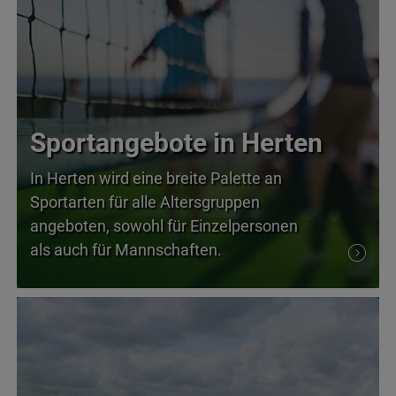
Sportangebote in Herten
In Herten wird eine breite Palette an
Sportarten für alle Altersgruppen
angeboten, sowohl für Einzelpersonen
als auch für Mannschaften.