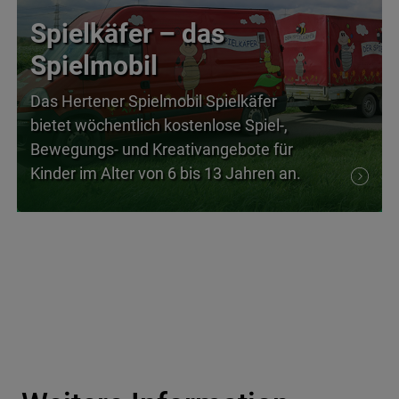
Spielkäfer – das
Spielmobil
Das Hertener Spielmobil Spielkäfer
bietet wöchentlich kostenlose Spiel-,
Bewegungs- und Kreativangebote für
Kinder im Alter von 6 bis 13 Jahren an.