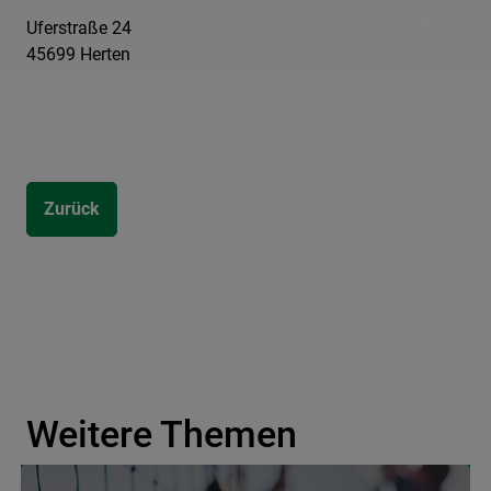
Uferstraße 24
45699 Herten
Zurück
Weitere Themen