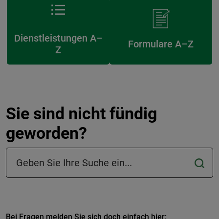
Dienstleistungen A–
Formulare A–Z
Z
Sie sind nicht fündig
geworden?
Suchfeld in der Fußzeile
Bei Fragen melden Sie sich doch einfach hier: