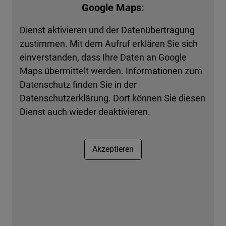
Google Maps:
Dienst aktivieren und der Datenübertragung
zustimmen. Mit dem Aufruf erklären Sie sich
einverstanden, dass Ihre Daten an Google
Maps übermittelt werden. Informationen zum
Datenschutz finden Sie in der
Datenschutzerklärung. Dort können Sie diesen
Dienst auch wieder deaktivieren.
Akzeptieren