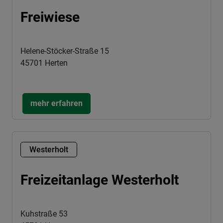
Freiwiese
Helene-Stöcker-Straße 15
45701 Herten
mehr erfahren
Westerholt
Freizeitanlage Westerholt
Kuhstraße 53