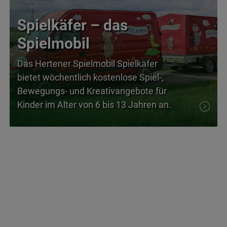
Spielkäfer – das
Spielmobil
Das Hertener Spielmobil Spielkäfer
bietet wöchentlich kostenlose Spiel-,
Bewegungs- und Kreativangebote für
Kinder im Alter von 6 bis 13 Jahren an.