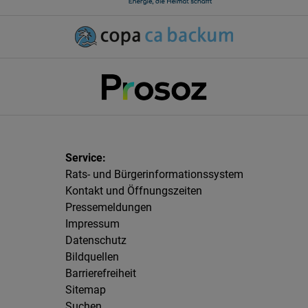
Rats- und Bürgerinformationssystem
Kontakt und Öffnungszeiten
Pressemeldungen
Impressum
Datenschutz
Bildquellen
Barrierefreiheit
Sitemap
Suchen