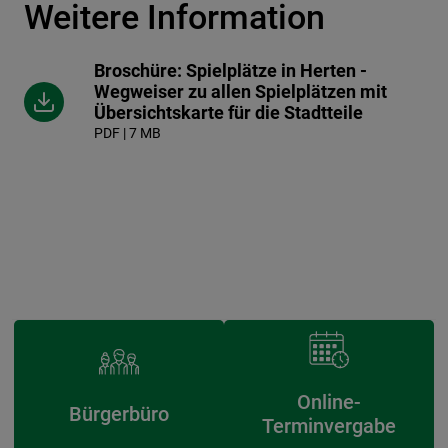
Weitere Information
Broschüre: Spielplätze in Herten -
Wegweiser zu allen Spielplätzen mit
Übersichtskarte für die Stadtteile
PDF | 7 MB
Online-
Bürgerbüro
Terminvergabe