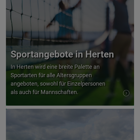
Sportangebote in Herten
In Herten wird eine breite Palette an
Sportarten für alle Altersgruppen
angeboten, sowohl für Einzelpersonen
als auch für Mannschaften.