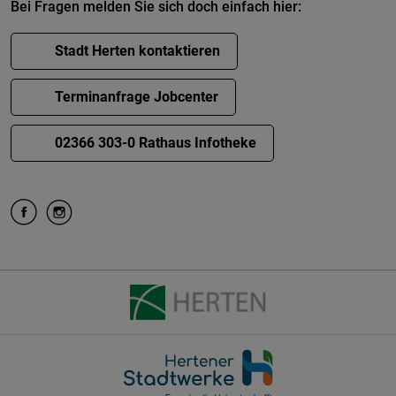
Bei Fragen melden Sie sich doch einfach hier:
Stadt Herten kontaktieren
Terminanfrage Jobcenter
02366 303-0 Rathaus Infotheke