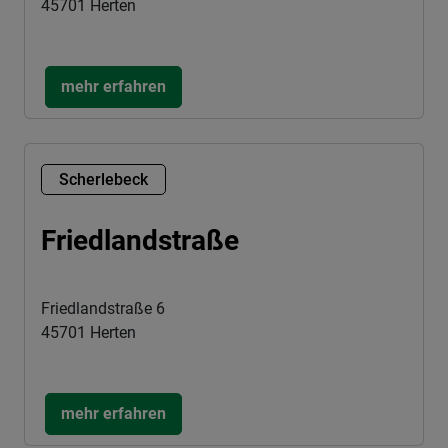
45701 Herten
mehr erfahren
Scherlebeck
Friedlandstraße
Friedlandstraße 6
45701 Herten
mehr erfahren