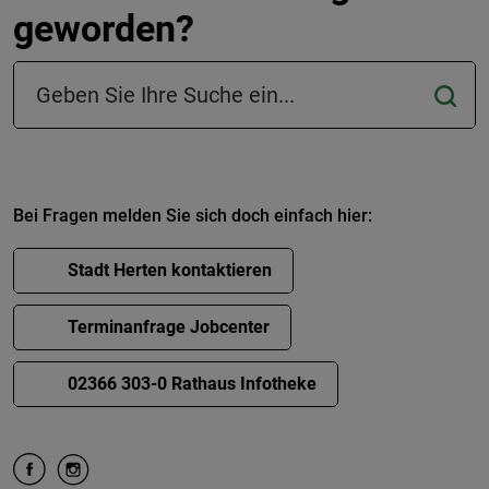
geworden?
Suchfeld in der Fußzeile
Bei Fragen melden Sie sich doch einfach hier:
Stadt Herten kontaktieren
Terminanfrage Jobcenter
02366 303-0 Rathaus Infotheke