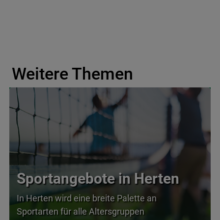
Weitere Themen
Sportangebote in Herten
In Herten wird eine breite Palette an
Sportarten für alle Altersgruppen