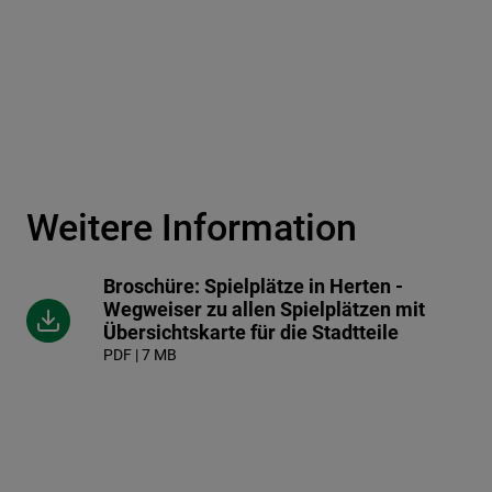
Weitere Information
Broschüre: Spielplätze in Herten -
Wegweiser zu allen Spielplätzen mit
Übersichtskarte für die Stadtteile
PDF | 7 MB