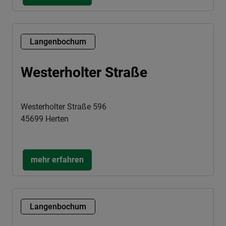
Langenbochum
Westerholter Straße
Westerholter Straße 596
45699 Herten
mehr erfahren
Langenbochum