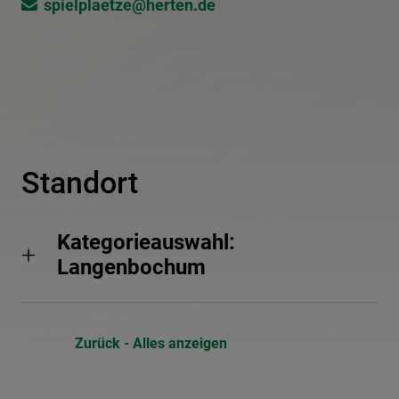
spielplaetze@​herten.de
Standort
Kategorieauswahl:
Langenbochum
Zurück - Alles anzeigen