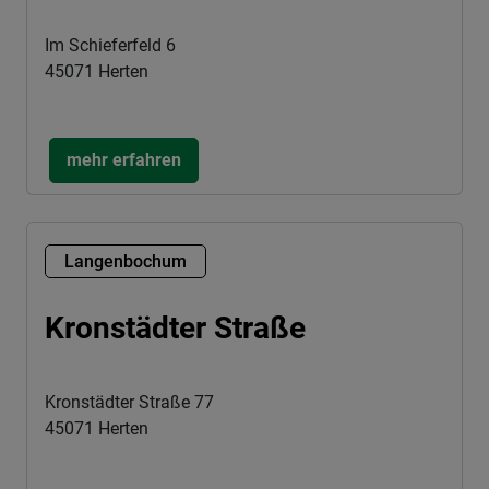
Im Schieferfeld 6
45071 Herten
mehr erfahren
Langenbochum
Kronstädter Straße
Kronstädter Straße 77
45071 Herten