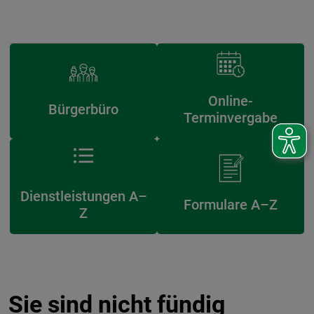
Online-
Bürgerbüro
Terminvergabe
Dienstleistungen A–
Formulare A–Z
Z
Sie sind nicht fündig