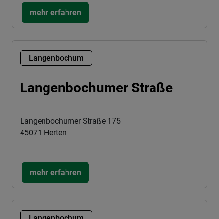
mehr erfahren
Langenbochum
Langenbochumer Straße
Langenbochumer Straße 175
45071 Herten
mehr erfahren
Langenbochum