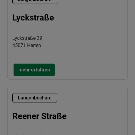
Lyckstraße
Lyckstraße 39
45071 Herten
mehr erfahren
Langenbochum
Reener Straße