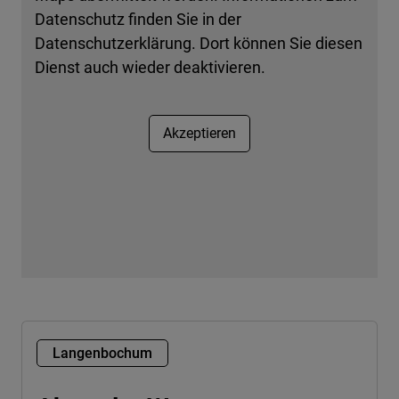
Datenschutz finden Sie in der
Datenschutzerklärung. Dort können Sie diesen
Dienst auch wieder deaktivieren.
Akzeptieren
Langenbochum