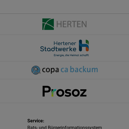
Rats- und Bürgerinformationssystem