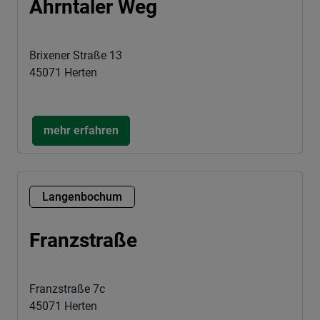
Ahrntaler Weg
Brixener Straße 13
45071 Herten
mehr erfahren
Langenbochum
Franzstraße
Franzstraße 7c
45071 Herten