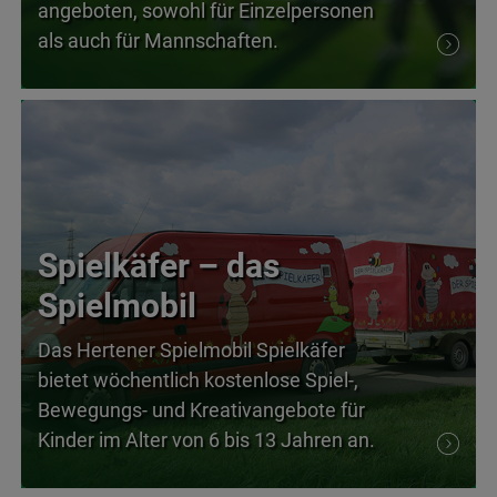
angeboten, sowohl für Einzelpersonen
als auch für Mannschaften.
Spielkäfer – das
Spielmobil
Das Hertener Spielmobil Spielkäfer
bietet wöchentlich kostenlose Spiel-,
Bewegungs- und Kreativangebote für
Kinder im Alter von 6 bis 13 Jahren an.