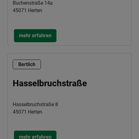
Buchenstraße 14a
45071 Herten
mehr erfahren
Bertlich
Hasselbruchstraße
Hasselbruchstraße 8
45071 Herten
mehr erfahren