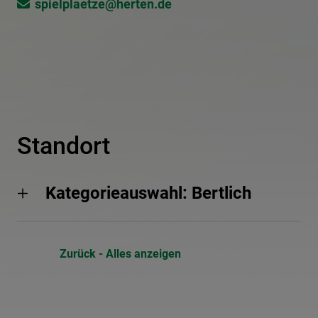
spielplaetze@​herten.de
Standort
Kategorieauswahl: Bertlich
Zurück - Alles anzeigen