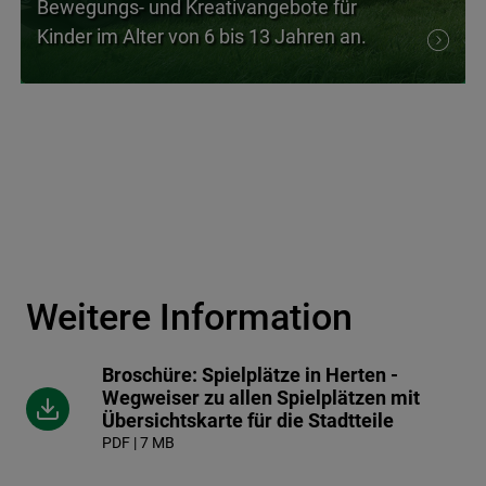
Bewegungs- und Kreativangebote für
Kinder im Alter von 6 bis 13 Jahren an.
Weitere Information
Broschüre: Spielplätze in Herten -
Wegweiser zu allen Spielplätzen mit
Übersichtskarte für die Stadtteile
PDF | 7 MB