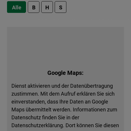
Alle
B
H
S
Google Maps:
Dienst aktivieren und der Datenübertragung
zustimmen. Mit dem Aufruf erklären Sie sich
einverstanden, dass Ihre Daten an Google
Maps übermittelt werden. Informationen zum
Datenschutz finden Sie in der
Datenschutzerklärung. Dort können Sie diesen