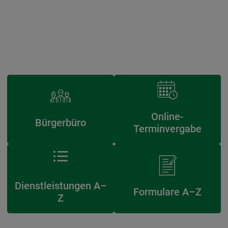
Online-
Bürgerbüro
Terminvergabe
Dienstleistungen A–
Formulare A–Z
Z