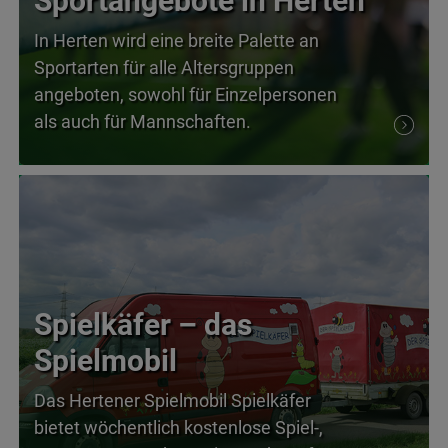
Sportangebote in Herten
In Herten wird eine breite Palette an
Sportarten für alle Altersgruppen
angeboten, sowohl für Einzelpersonen
als auch für Mannschaften.
Spielkäfer – das
Spielmobil
Das Hertener Spielmobil Spielkäfer
bietet wöchentlich kostenlose Spiel-,