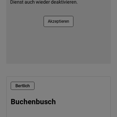
Dienst auch wieder deaktivieren.
Akzeptieren
Bertlich
Buchenbusch