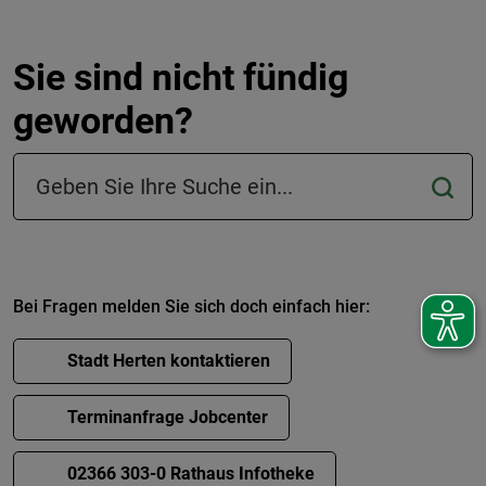
Sie sind nicht fündig
geworden?
Suchfeld in der Fußzeile
Bei Fragen melden Sie sich doch einfach hier:
Stadt Herten kontaktieren
Terminanfrage Jobcenter
02366 303-0 Rathaus Infotheke