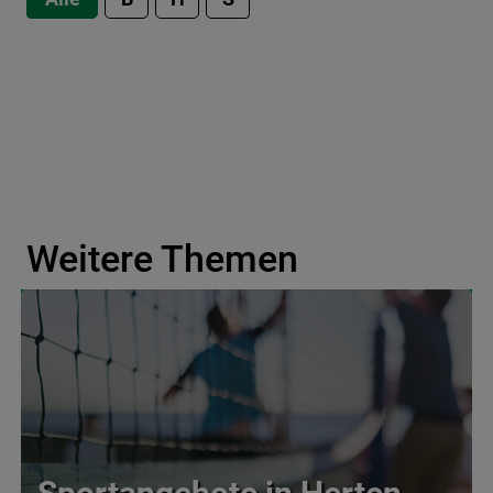
Weitere Themen