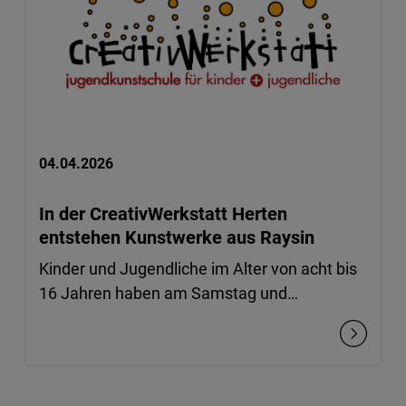
04.04.2026
In der CreativWerkstatt Herten
entstehen Kunstwerke aus Raysin
Kinder und Jugendliche im Alter von acht bis
16 Jahren haben am Samstag und…