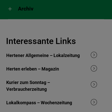
Archiv
Interessante Links
Hertener Allgemeine – Lokalzeitung
Herten erleben – Magazin
Kurier zum Sonntag –
Verbraucherzeitung
Lokalkompass – Wochenzeitung