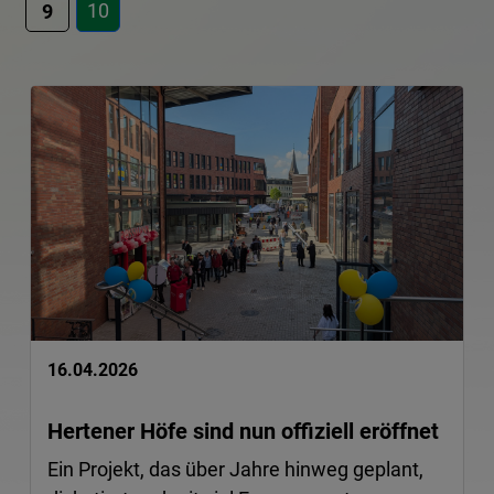
10
9
16.04.2026
Hertener Höfe sind nun offiziell eröffnet
Ein Projekt, das über Jahre hinweg geplant,