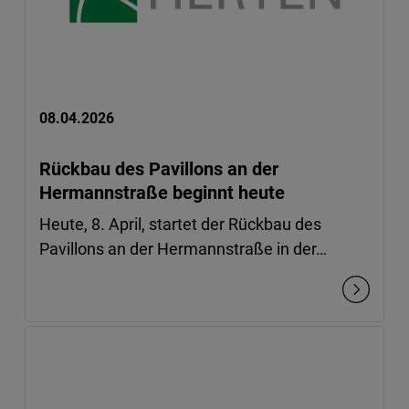
08.04.2026
Rückbau des Pavillons an der
Hermannstraße beginnt heute
Heute, 8. April, startet der Rückbau des
Pavillons an der Hermannstraße in der…