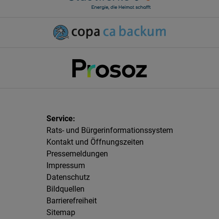
Rats- und Bürgerinformationssystem
Kontakt und Öffnungszeiten
Pressemeldungen
Impressum
Datenschutz
Bildquellen
Barrierefreiheit
Sitemap