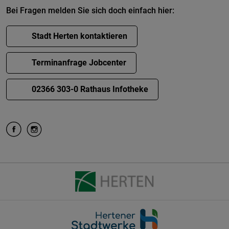
Bei Fragen melden Sie sich doch einfach hier:
Stadt Herten kontaktieren
Terminanfrage Jobcenter
02366 303-0 Rathaus Infotheke