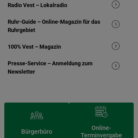
Radio Vest – Lokalradio
Ruhr-Guide – Online-Magazin für das
Ruhrgebiet
100% Vest – Magazin
Presse-Service – Anmeldung zum
Newsletter
Online-
Bürgerbüro
Terminvergabe