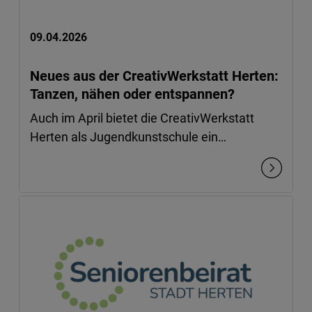
09.04.2026
Neues aus der CreativWerkstatt Herten:
Tanzen, nähen oder entspannen?
Auch im April bietet die CreativWerkstatt
Herten als Jugendkunstschule ein…