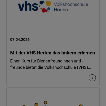
07.04.2026
Mit der VHS Herten das Imkern erlernen
Einen Kurs für Bienenfreundinnen und -
freunde bietet die Volkshochschule (VHS)…