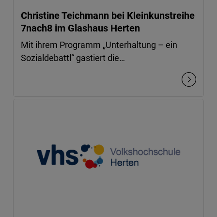
Christine Teichmann bei Kleinkunstreihe
7nach8 im Glashaus Herten
Mit ihrem Programm „Unterhaltung – ein
Sozialdebattl“ gastiert die…