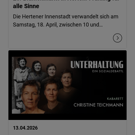
alle Sinne
Die Hertener Innenstadt verwandelt sich am
Samstag, 18. April, zwischen 10 und…
13.04.2026