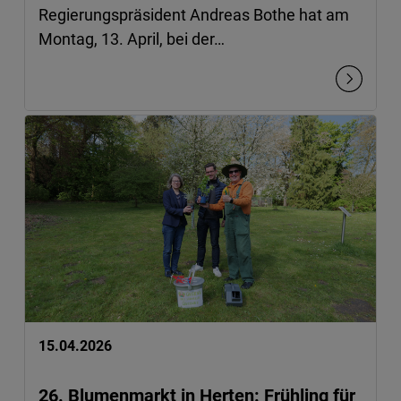
Regierungspräsident Andreas Bothe hat am
Montag, 13. April, bei der…
15.04.2026
26. Blumenmarkt in Herten: Frühling für