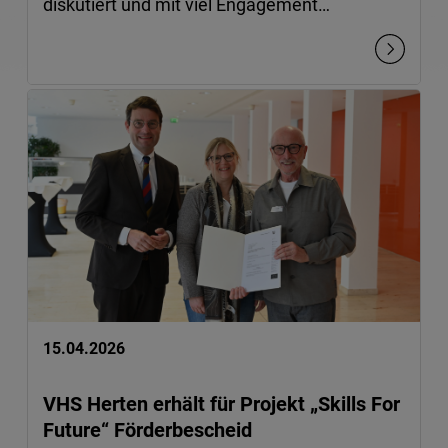
diskutiert und mit viel Engagement…
15.04.2026
VHS Herten erhält für Projekt „Skills For
Future“ Förderbescheid