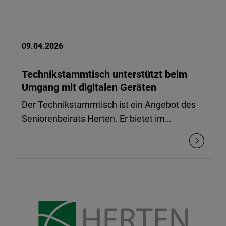
09.04.2026
Technikstammtisch unterstützt beim
Umgang mit digitalen Geräten
Der Technikstammtisch ist ein Angebot des
Seniorenbeirats Herten. Er bietet im…