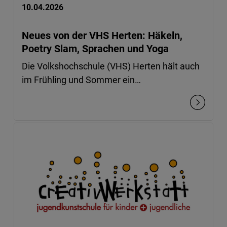
10.04.2026
Neues von der VHS Herten: Häkeln,
Poetry Slam, Sprachen und Yoga
Die Volkshochschule (VHS) Herten hält auch
im Frühling und Sommer ein…