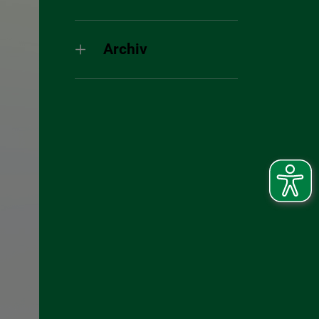
Archiv