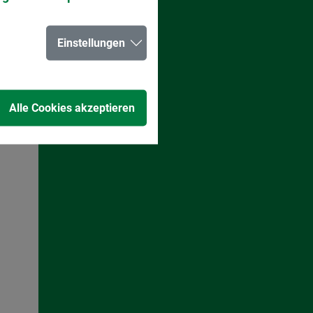
Einstellungen
Alle Cookies akzeptieren