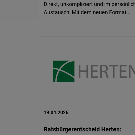
Direkt, unkompliziert und im persönli
Austausch: Mit dem neuen Format…
19.04.2026
Ratsbürgerentscheid Herten: