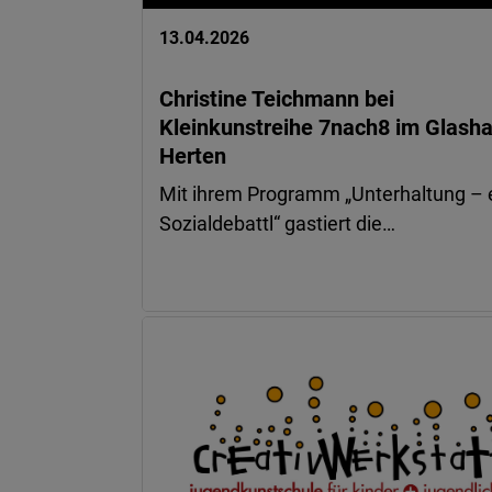
13.04.2026
Christine Teichmann bei
Kleinkunstreihe 7nach8 im Glash
Herten
Mit ihrem Programm „Unterhaltung – 
Sozialdebattl“ gastiert die…