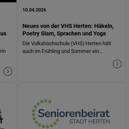
10.04.2026
Neues von der VHS Herten: Häkeln,
aus
Poetry Slam, Sprachen und Yoga
Die Volkshochschule (VHS) Herten hält
ein
auch im Frühling und Sommer ein…