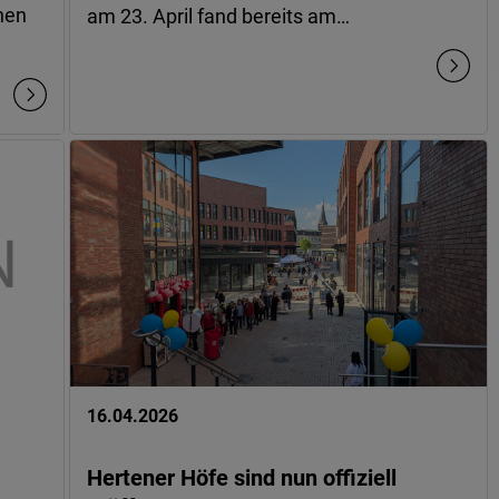
chen
am 23. April fand bereits am…
16.04.2026
Hertener Höfe sind nun offiziell