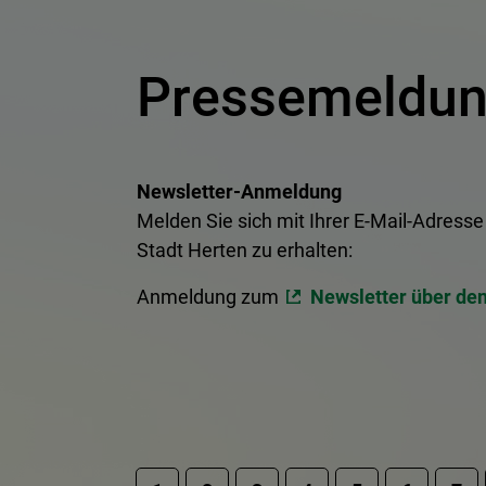
Pressemeldu
Newsletter-Anmeldung
Melden Sie sich mit Ihrer E-Mail-Adres
Stadt Herten zu erhalten:
Anmeldung zum
Newsletter über de