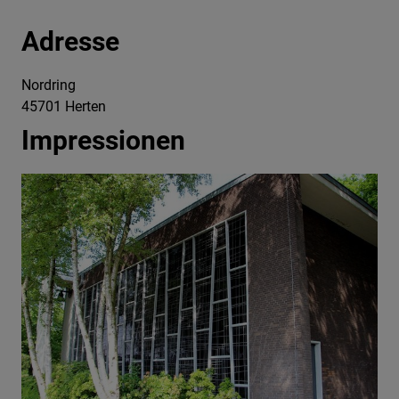
Adresse
Nordring
45701 Herten
Impressionen