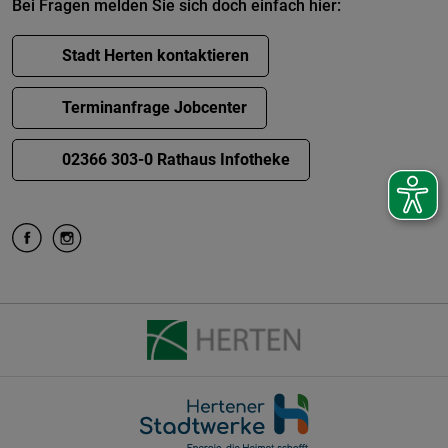
Bei Fragen melden Sie sich doch einfach hier:
Stadt Herten kontaktieren
Terminanfrage Jobcenter
02366 303-0 Rathaus Infotheke