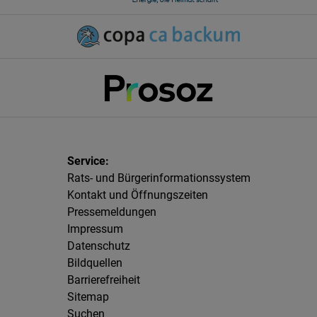
Rats- und Bürgerinformationssystem
Kontakt und Öffnungszeiten
Pressemeldungen
Impressum
Datenschutz
Bildquellen
Barrierefreiheit
Sitemap
Suchen