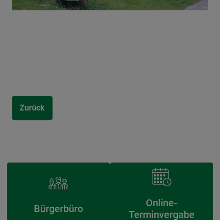
Zurück
Online-
Bürgerbüro
Terminvergabe