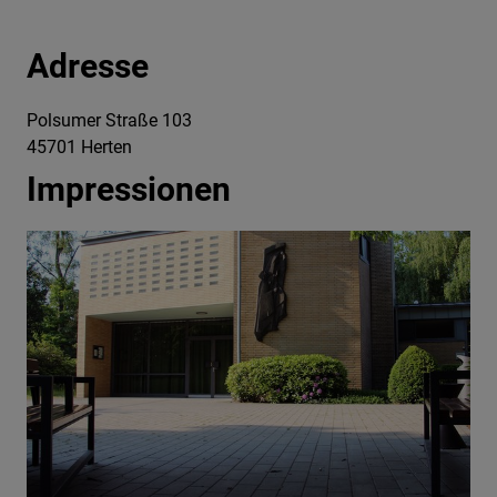
Adresse
Polsumer Straße 103
45701 Herten
Impressionen