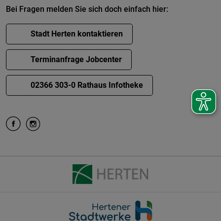
Bei Fragen melden Sie sich doch einfach hier:
Stadt Herten kontaktieren
Terminanfrage Jobcenter
02366 303-0 Rathaus Infotheke