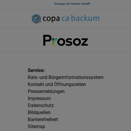
Rats- und Bürgerinformationssystem
Kontakt und Öffnungszeiten
Pressemeldungen
Impressum
Datenschutz
Bildquellen
Barrierefreiheit
Sitemap